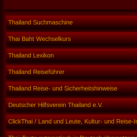
Thailand Suchmaschine
Thai Baht Wechselkurs
Thailand Lexikon
Thailand Reiseführer
Thailand Reise- und Sicherheitshinweise
Deutscher Hilfsverein Thailand e.V.
ClickThai / Land und Leute, Kultur- und Reise-I