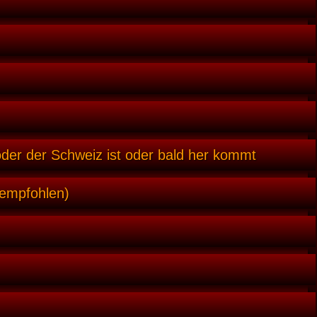
oder der Schweiz ist oder bald her kommt
 empfohlen)