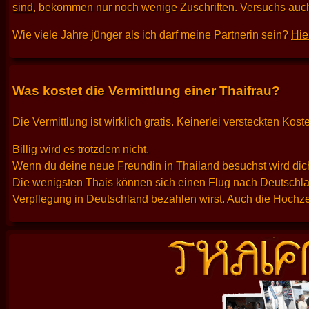
sind
, bekommen nur noch wenige Zuschriften. Versuchs auch
Wie viele Jahre jünger als ich darf meine Partnerin sein?
Hie
Was kostet die Vermittlung einer Thaifrau?
Die Vermittlung ist wirklich gratis. Keinerlei versteckten K
Billig wird es trotzdem nicht.
Wenn du deine neue Freundin in Thailand besuchst wird dich
Die wenigsten Thais können sich einen Flug nach Deutschlan
Verpflegung in Deutschland bezahlen wirst. Auch die Hochzei