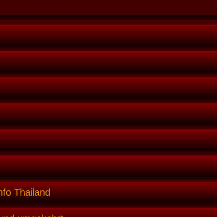
nfo Thailand