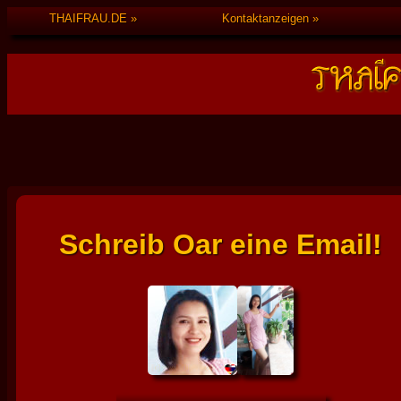
THAIFRAU.DE
Kontaktanzeigen
Schreib Oar eine Email!