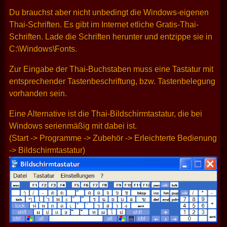
Du brauchst aber nicht unbedingt die Windows-eigenen
Thai-Schriften. Es gibt im Internet etliche Gratis-Thai-
Schriften. Lade die Schriften herunter und entzippe sie in
C:\Windows\Fonts.
Zur Eingabe der Thai-Buchstaben muss eine Tastatur mit
entsprechender Tastenbeschriftung, bzw. Tastenbelegung
vorhanden sein.
Eine Alternative ist die Thai-Bildschirmtastatur, die bei
Windows serienmäßig mit dabei ist.
(Start -> Programme -> Zubehör -> Erleichterte Bedienung
-> Bildschirmtastatur)