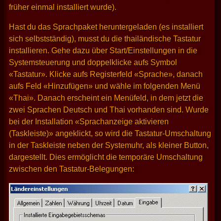
früher einmal installiert wurde).
Hast du das Sprachpaket heruntergeladen (es installiert
sich selbstständig), musst du die thailändische Tastatur
installieren. Gehe dazu über Start/Einstellungen in die
Systemsteuerung und doppelklicke aufs Symbol
«Tastatur». Klicke aufs Registerfeld «Sprache», danach
aufs Feld «Hinzufügen» und wähle im folgenden Menü
«Thai». Danach erscheint ein Menüfeld, in dem jetzt die
zwei Sprachen Deutsch und Thai vorhanden sind. Wurde
bei der Installation «Sprachanzeige aktivieren
(Taskleiste)» angeklickt, so wird die Tastatur-Umschaltung
in der Taskleiste neben der Systemuhr, als kleiner Button,
dargestellt. Dies ermöglicht die temporäre Umschaltung
zwischen den Tastatur-Belegungen: