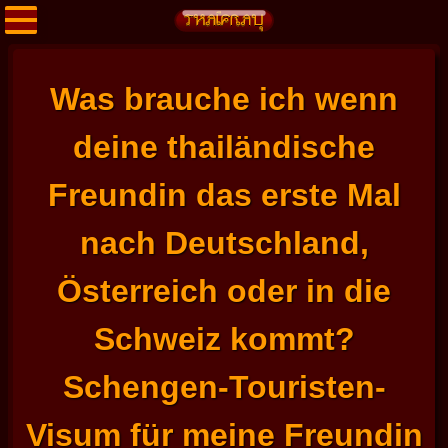
Was brauche ich wenn
deine thailändische
Freundin das erste Mal
nach Deutschland,
Österreich oder in die
Schweiz kommt?
Schengen-Touristen-
Visum für meine Freundin