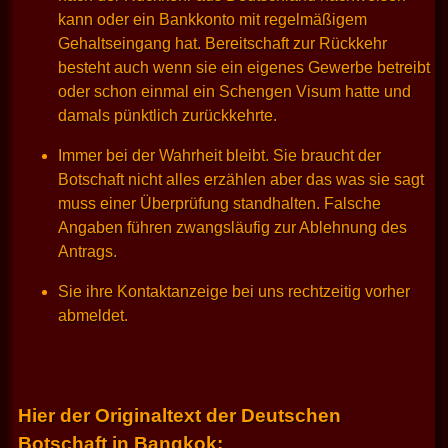
kann oder ein Bankkonto mit regelmäßigem
Gehaltseingang hat. Bereitschaft zur Rückkehr
besteht auch wenn sie ein eigenes Gewerbe betreibt
oder schon einmal ein Schengen Visum hatte und
damals pünktlich zurückkehrte.
Immer bei der Wahrheit bleibt. Sie braucht der
Botschaft nicht alles erzählen aber das was sie sagt
muss einer Überprüfung standhalten. Falsche
Angaben führen zwangsläufig zur Ablehnung des
Antrags.
Sie ihre Kontaktanzeige bei uns rechtzeitig vorher
abmeldet.
Hier der Originaltext der Deutschen
Botschaft in Bangkok: