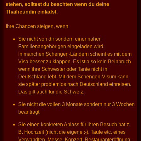
stehen, solltest du beachten wenn du deine
Thaifreundin einlädst.
Ihre Chancen steigen, wenn
Sie nicht von dir sondern einer nahen
Familienangehörigen eingeladen wird.
In manchen
Schengen-Ländern
scheint es mit dem
Visa besser zu klappen. Es ist also kein Beinbruch
wenn ihre Schwester oder Tante nicht in
Deutschland lebt. Mit dem Schengen-Visum kann
sie später problemlos nach Deutschland einreisen.
Das gilt auch für die Schweiz.
Sie nicht die vollen 3 Monate sondern nur 3 Wochen
beantragt.
Sie einen konkreten Anlass für ihren Besuch hat z.
B. Hochzeit (nicht die eigene ;-), Taufe etc. eines
Verwandten, Messe, Konzert, Restauranteröffnung,