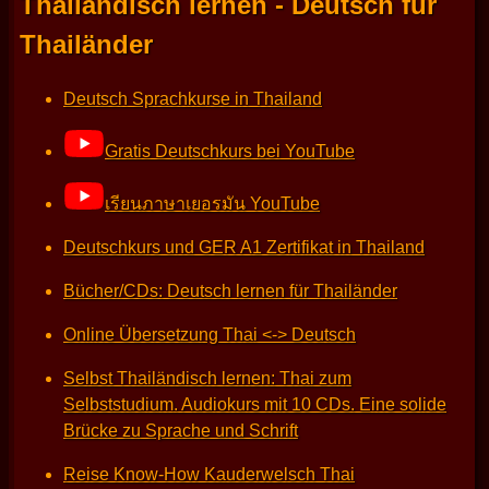
Thailändisch lernen - Deutsch für
Thailänder
Deutsch Sprachkurse in Thailand
Gratis Deutschkurs bei YouTube
เรียนภาษาเยอรมัน YouTube
Deutschkurs und GER A1 Zertifikat in Thailand
Bücher/CDs: Deutsch lernen für Thailänder
Online Übersetzung Thai <-> Deutsch
Selbst Thailändisch lernen: Thai zum
Selbststudium. Audiokurs mit 10 CDs. Eine solide
Brücke zu Sprache und Schrift
Reise Know-How Kauderwelsch Thai