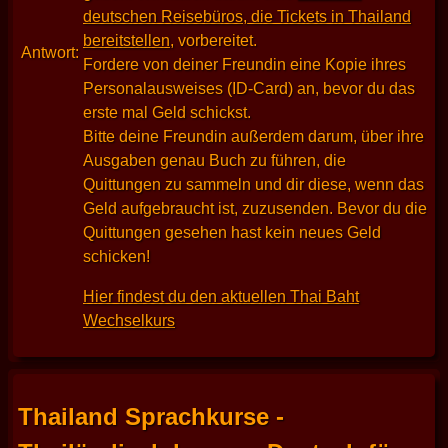
deutschen Reisebüros, die Tickets in Thailand
bereitstellen
, vorbereitet.
Antwort:
Fordere von deiner Freundin eine Kopie ihres
Personalausweises (ID-Card) an, bevor du das
erste mal Geld schickst.
Bitte deine Freundin außerdem darum, über ihre
Ausgaben genau Buch zu führen, die
Quittungen zu sammeln und dir diese, wenn das
Geld aufgebraucht ist, zuzusenden. Bevor du die
Quittungen gesehen hast kein neues Geld
schicken!
Hier findest du den aktuellen Thai Baht
Wechselkurs
Thailand Sprachkurse -