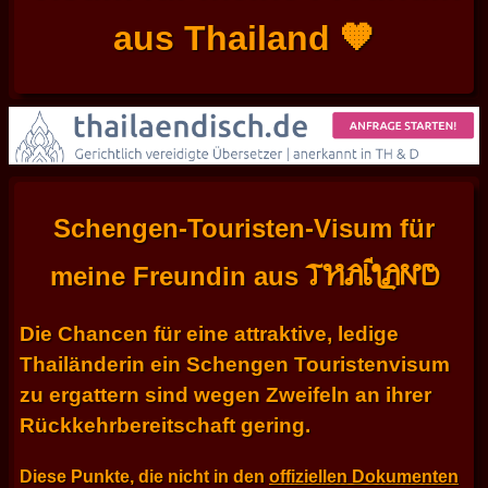
aus Thailand 🧡
Schengen-Touristen-Visum für
THAILAND
meine Freundin aus
Die Chancen für eine attraktive, ledige
Thailänderin ein Schengen Touristenvisum
zu ergattern sind wegen Zweifeln an ihrer
Rückkehrbereitschaft gering.
Diese Punkte, die nicht in den
offiziellen Dokumenten