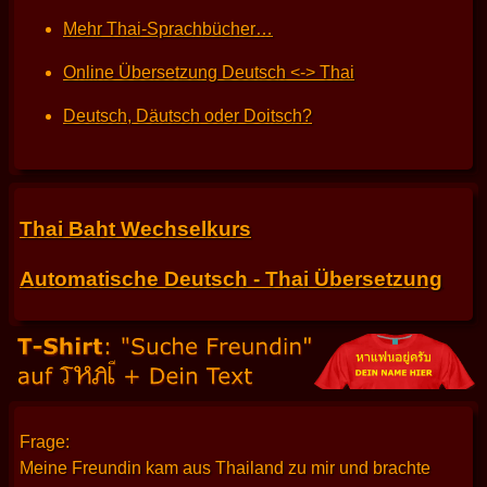
Mehr Thai-Sprachbücher…
Online Übersetzung Deutsch <-> Thai
Deutsch, Däutsch oder Doitsch?
Thai Baht Wechselkurs
Automatische Deutsch - Thai Übersetzung
Frage:
Meine Freundin kam aus Thailand zu mir und brachte