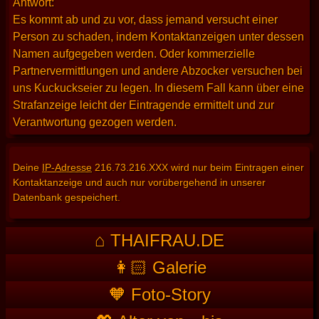
Antwort:
Es kommt ab und zu vor, dass jemand versucht einer
Person zu schaden, indem Kontaktanzeigen unter dessen
Namen aufgegeben werden. Oder kommerzielle
Partnervermittlungen und andere Abzocker versuchen bei
uns Kuckuckseier zu legen. In diesem Fall kann über eine
Strafanzeige leicht der Eintragende ermittelt und zur
Verantwortung gezogen werden.
Deine
IP-Adresse
216.73.216.XXX wird nur beim Eintragen einer
Kontaktanzeige und auch nur vorübergehend in unserer
Datenbank gespeichert.
⌂ THAIFRAU.DE
👩🏻 Galerie
🧡 Foto-Story