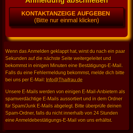
Anmeldung abschließen
KONTAKTANZEIGE AUFGEBEN
(Bitte nur einmal klicken)
Wenn das Anmelden geklappt hat, wirst du nach ein paar
Sekunden auf die nächste Seite weitergeleitet und
bekommst in einigen Minuten eine Bestätigungs-E-Mail.
Falls du eine Fehlermeldung bekommst, melde dich bitte
bei uns per E-Mail:
Info@Thaifrau.de
Unsere E-Mails werden von einigen E-Mail-Anbietern als
spamverdächtige E-Mails aussortiert und in dem Ordner
für Spam/Junk E-Mails abgelegt. Bitte überprüfe deinen
Spam-Ordner, falls du nicht innerhalb von 24 Stunden
eine Anmeldebestätigungs-E-Mail von uns erhältst.