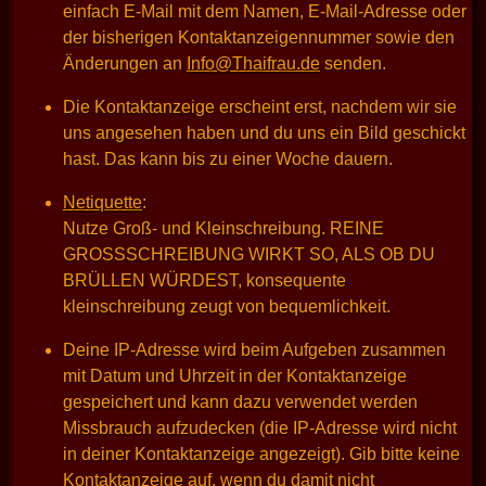
einfach E-Mail mit dem Namen, E-Mail-Adresse oder
der bisherigen Kontaktanzeigennummer sowie den
Änderungen an
Info@Thaifrau.de
senden.
Die Kontaktanzeige erscheint erst, nachdem wir sie
uns angesehen haben und du uns ein Bild geschickt
hast. Das kann bis zu einer Woche dauern.
Netiquette
:
Nutze Groß- und Kleinschreibung. REINE
GROSSSCHREIBUNG WIRKT SO, ALS OB DU
BRÜLLEN WÜRDEST, konsequente
kleinschreibung zeugt von bequemlichkeit.
Deine IP-Adresse wird beim Aufgeben zusammen
mit Datum und Uhrzeit in der Kontaktanzeige
gespeichert und kann dazu verwendet werden
Missbrauch aufzudecken (die IP-Adresse wird nicht
in deiner Kontaktanzeige angezeigt). Gib bitte keine
Kontaktanzeige auf, wenn du damit nicht