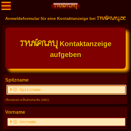
THAIFRAU.DE
Anmeldeformular für eine Kontaktanzeige bei
THAIFRAU
Kontaktanzeige
aufgeben
Spitzname
เขียนทุกอย่างเป็นอักษรละติน (ABC)
Vorname