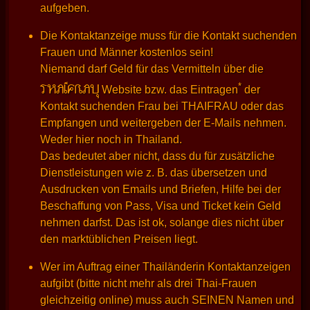
aufgeben.
Die Kontaktanzeige muss für die Kontakt suchenden
Frauen und Männer kostenlos sein!
Niemand darf Geld für das Vermitteln über die
THAIFRAU
*
Website bzw. das Eintragen
der
Kontakt suchenden Frau bei THAIFRAU oder das
Empfangen und weitergeben der E-Mails nehmen.
Weder hier noch in Thailand.
Das bedeutet aber nicht, dass du für zusätzliche
Dienstleistungen wie z. B. das übersetzen und
Ausdrucken von Emails und Briefen, Hilfe bei der
Beschaffung von Pass, Visa und Ticket kein Geld
nehmen darfst. Das ist ok, solange dies nicht über
den marktüblichen Preisen liegt.
Wer im Auftrag einer Thailänderin Kontaktanzeigen
aufgibt (bitte nicht mehr als drei Thai-Frauen
gleichzeitig online) muss auch SEINEN Namen und