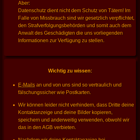
Aber:
Datenschutz dient nicht dem Schutz von Tätern! Im
Falle von Missbrauch sind wir gesetzlich verpflichtet,
den Strafverfolgungsbehörden und somit auch dem
Anwalt des Geschädigten die uns vorliegenden
Informationen zur Verfügung zu stellen.
Wichtig zu wissen:
E-Mails
an und von uns sind so vertraulich und
fälschungssicher wie Postkarten.
Wir können leider nicht verhindern, dass Dritte deine
Kontaktanzeige und deine Bilder kopieren,
speichern und anderweitig verwenden, obwohl wir
das in den AGB verbieten.
Nachdem wir deine Kontaktanzeige bei