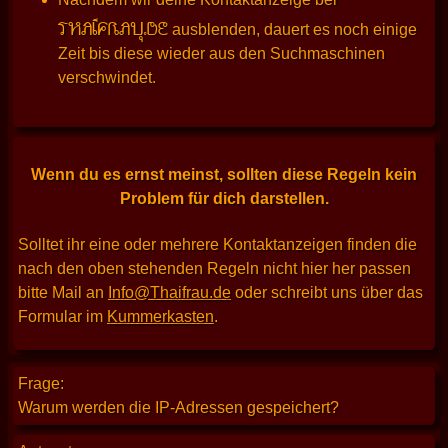
THAIFRAU.DE
ausblenden, dauert es noch einige
Zeit bis diese wieder aus den Suchmaschinen
verschwindet.
Wenn du es ernst meinst, sollten diese Regeln kein
Problem für dich darstellen.
Solltet ihr eine oder mehrere Kontaktanzeigen finden die
nach den oben stehenden Regeln nicht hier her passen
bitte Mail an
Info@Thaifrau.de
oder schreibt uns über das
Formular im
Kummerkasten
.
Frage:
Warum werden die IP-Adressen gespeichert?