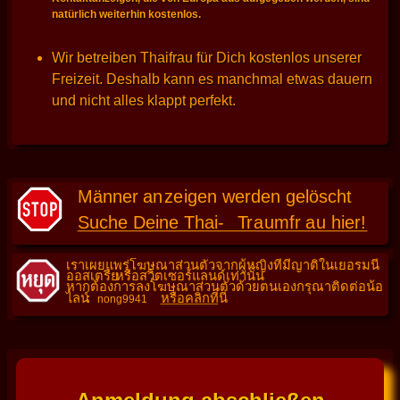
natürlich weiterhin kostenlos.
Wir betreiben Thaifrau für Dich kostenlos unserer
Freizeit. Deshalb kann es manchmal etwas dauern
und nicht alles klappt perfekt.