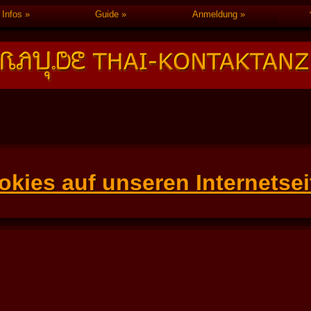
Infos
Guide
Anmeldung
okies auf unseren Internetsei