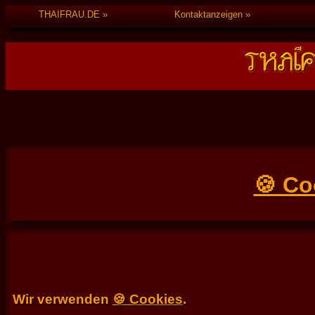
THAIFRAU.DE
Kontaktanzeigen
🍪 Co
Wir verwenden
🍪 Cookies
.