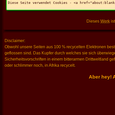
Dieses
Werk
ist
Disclaimer:
Obwohl unsere Seiten aus 100 % recycelten Elektronen best
geflossen sind. Das Kupfer durch welches sie sich überwieg
Sicherheitsvorschriften in einem bitterarmen Drittweltland 
oder schlimmer noch, in Afrika recycelt.
Aber hey! 