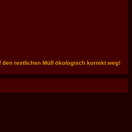
 den restlichen Müll ökologisch korrekt weg!