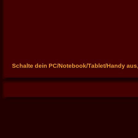
Schalte dein PC/Notebook/Tablet/Handy aus, 