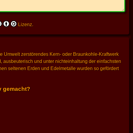
Lizenz.
ie Umwelt zerstörendes Kern- oder Braunkohle-Kraftwerk
 ausbeuterisch und unter nichteinhaltung der einfachsten
tenen seltenen Erden und Edelmetalle wurden so gefördert
dy gemacht?