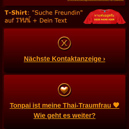
Nächste Kontaktanzeige ›
Tonpai ist meine Thai-Traumfrau 🧡
Wie geht es weiter?