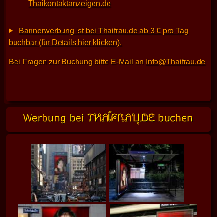
Thaikontaktanzeigen.de
Bannerwerbung ist bei Thaifrau.de ab 3 € pro Tag
buchbar (für Details hier klicken).
Bei Fragen zur Buchung bitte E-Mail an
Info@Thaifrau.de