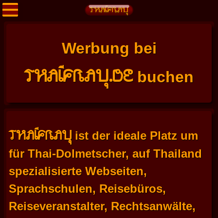
Werbung bei
THAIFRAU.DE
buchen
THAIFRAU
ist der ideale Platz um
für Thai-Dolmetscher, auf Thailand
spezialisierte Webseiten,
Sprachschulen, Reisebüros,
Reiseveranstalter, Rechtsanwälte,