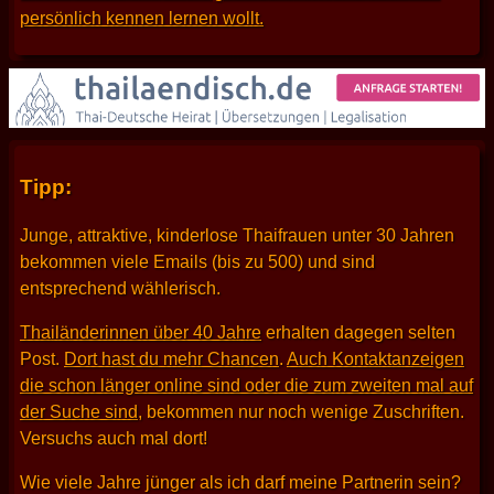
persönlich kennen lernen wollt.
Tipp:
Junge, attraktive, kinderlose Thaifrauen unter 30 Jahren
bekommen viele Emails (bis zu 500) und sind
entsprechend wählerisch.
Thailänderinnen über 40 Jahre
erhalten dagegen selten
Post.
Dort hast du mehr Chancen
.
Auch Kontaktanzeigen
die schon länger online sind oder die zum zweiten mal auf
der Suche sind
, bekommen nur noch wenige Zuschriften.
Versuchs auch mal dort!
Wie viele Jahre jünger als ich darf meine Partnerin sein?