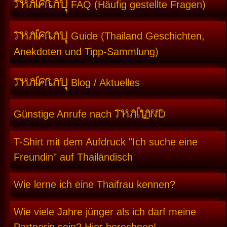
THAIFRAU
FAQ (Häufig gestellte Fragen)
THAIFRAU
Guide (Thailand Geschichten,
Anekdoten und Tipp-Sammlung)
THAIFRAU
Blog / Aktuelles
THAILAND
Günstige Anrufe nach
T-Shirt mit dem Aufdruck "Ich suche eine
Freundin" auf Thailändisch
Wie lerne ich eine Thaifrau kennen?
Wie viele Jahre jünger als ich darf meine