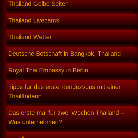
Thailand Gelbe Seiten
Thailand Livecams
Thailand Wetter
Deutsche Botschaft in Bangkok, Thailand
Royal Thai Embassy in Berlin
Tipps für das erste Rendezvous mit einer
Thailänderin
Das erste mal für zwei Wochen Thailand –
Was unternehmen?