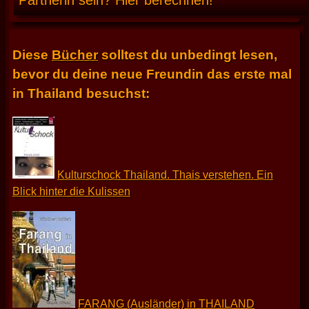
Partnerin sein? Hier berechnen!
Diese
Bücher
solltest du unbedingt lesen,
bevor du deine neue Freundin das erste mal
in Thailand besuchst:
Kulturschock Thailand. Thais verstehen. Ein
Blick hinter die Kulissen
FARANG (Ausländer) in THAILAND