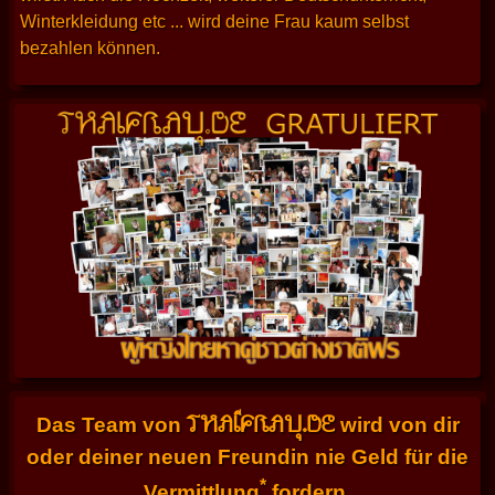
Winterkleidung etc ... wird deine Frau kaum selbst
bezahlen können.
THAIFRAU.DE
Das Team von
wird von dir
oder deiner neuen Freundin nie Geld für die
*
Vermittlung
fordern.