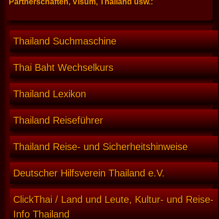
Partnerschaften, Visum, Thailand usw.:
Thailand Suchmaschine
Thai Baht Wechselkurs
Thailand Lexikon
Thailand Reiseführer
Thailand Reise- und Sicherheitshinweise
Deutscher Hilfsverein Thailand e.V.
ClickThai / Land und Leute, Kultur- und Reise-
Info Thailand