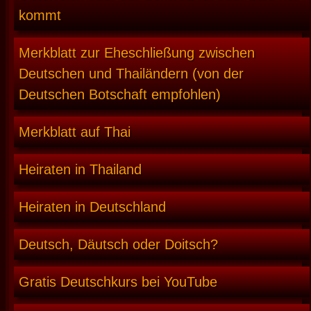
kommt
Merkblatt zur Eheschließung zwischen
Deutschen und Thailändern (von der
Deutschen Botschaft empfohlen)
Merkblatt auf Thai
Heiraten in Thailand
Heiraten in Deutschland
Deutsch, Däutsch oder Doitsch?
Gratis Deutschkurs bei YouTube