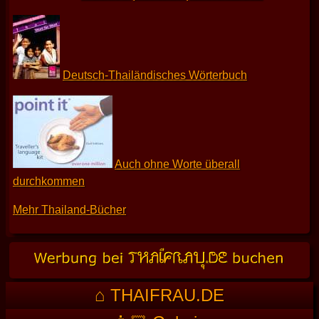
Deutsch-Thailändisches Wörterbuch
Auch ohne Worte überall
durchkommen
Mehr Thailand-Bücher
⌂ THAIFRAU.DE