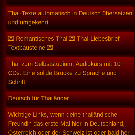
Thai-Texte automatisch in Deutsch übersetzen
und umgekehrt
💌 Romantisches Thai 💌 Thai-Liebesbrief
Textbausteine 💌
Thai zum Selbststudium. Audiokurs mit 10
CDs. Eine solide Brücke zu Sprache und
Schrift
Deutsch für Thailänder
Wichtige Links, wenn deine thailändische
Freundin das erste Mal hier in Deutschland,
Österreich oder der Schweiz ist oder bald her