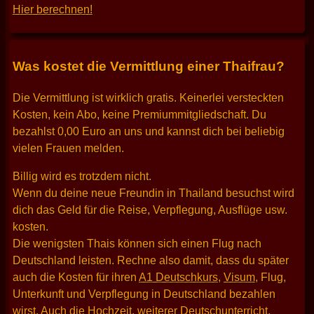
Hier berechnen!
Was kostet die Vermittlung einer Thaifrau?
Die Vermittlung ist wirklich gratis. Keinerlei versteckten
Kosten, kein Abo, keine Premiummitgliedschaft. Du
bezahlst 0,00 Euro an uns und kannst dich bei beliebig
vielen Frauen melden.
Billig wird es trotzdem nicht.
Wenn du deine neue Freundin in Thailand besuchst wird
dich das Geld für die Reise, Verpflegung, Ausflüge usw.
kosten.
Die wenigsten Thais können sich einen Flug nach
Deutschland leisten. Rechne also damit, dass du später
auch die Kosten für ihren
A1 Deutschkurs
,
Visum
, Flug,
Unterkunft und Verpflegung in Deutschland bezahlen
wirst. Auch die Hochzeit, weiterer Deutschunterricht,