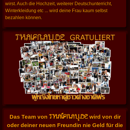
wirst. Auch die Hochzeit, weiterer Deutschunterricht,
Winterkleidung etc ... wird deine Frau kaum selbst
bezahlen können.
THAIFRAU.DE
Das Team von
wird von dir
oder deiner neuen Freundin nie Geld für die