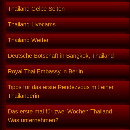
Thailand Gelbe Seiten
Thailand Livecams
Thailand Wetter
Deutsche Botschaft in Bangkok, Thailand
Royal Thai Embassy in Berlin
Tipps für das erste Rendezvous mit einer
Thailänderin
Das erste mal für zwei Wochen Thailand –
Was unternehmen?