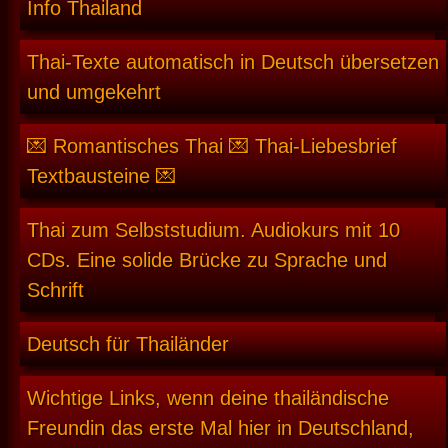
Info Thailand
Thai-Texte automatisch in Deutsch übersetzen
und umgekehrt
💌 Romantisches Thai 💌 Thai-Liebesbrief
Textbausteine 💌
Thai zum Selbststudium. Audiokurs mit 10
CDs. Eine solide Brücke zu Sprache und
Schrift
Deutsch für Thailänder
Wichtige Links, wenn deine thailändische
Freundin das erste Mal hier in Deutschland,