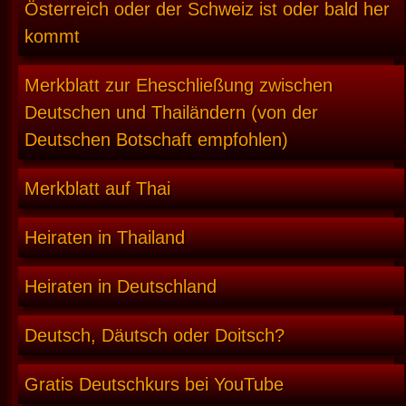
Österreich oder der Schweiz ist oder bald her
kommt
Merkblatt zur Eheschließung zwischen
Deutschen und Thailändern (von der
Deutschen Botschaft empfohlen)
Merkblatt auf Thai
Heiraten in Thailand
Heiraten in Deutschland
Deutsch, Däutsch oder Doitsch?
Gratis Deutschkurs bei YouTube