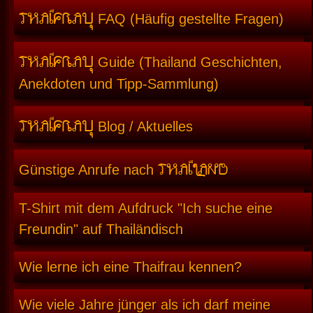
THAIFRAU
FAQ (Häufig gestellte Fragen)
THAIFRAU
Guide (Thailand Geschichten,
Anekdoten und Tipp-Sammlung)
THAIFRAU
Blog / Aktuelles
THAILAND
Günstige Anrufe nach
T-Shirt mit dem Aufdruck "Ich suche eine
Freundin" auf Thailändisch
Wie lerne ich eine Thaifrau kennen?
Wie viele Jahre jünger als ich darf meine