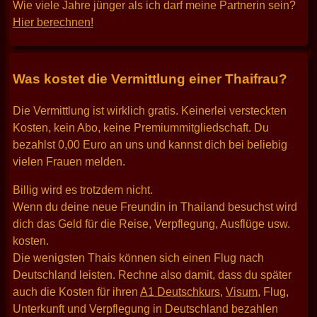
Wie viele Jahre jünger als ich darf meine Partnerin sein?
Hier berechnen!
Was kostet die Vermittlung einer Thaifrau?
Die Vermittlung ist wirklich gratis. Keinerlei versteckten
Kosten, kein Abo, keine Premiummitgliedschaft. Du
bezahlst 0,00 Euro an uns und kannst dich bei beliebig
vielen Frauen melden.
Billig wird es trotzdem nicht.
Wenn du deine neue Freundin in Thailand besuchst wird
dich das Geld für die Reise, Verpflegung, Ausflüge usw.
kosten.
Die wenigsten Thais können sich einen Flug nach
Deutschland leisten. Rechne also damit, dass du später
auch die Kosten für ihren
A1 Deutschkurs
,
Visum
, Flug,
Unterkunft und Verpflegung in Deutschland bezahlen