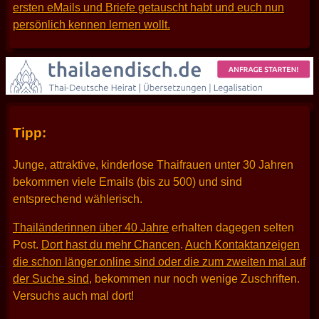
ersten eMails und Briefe getauscht habt und euch nun
persönlich kennen lernen wollt.
Tipp:
Junge, attraktive, kinderlose Thaifrauen unter 30 Jahren
bekommen viele Emails (bis zu 500) und sind
entsprechend wählerisch.
Thailänderinnen über 40 Jahre
erhalten dagegen selten
Post.
Dort hast du mehr Chancen
.
Auch Kontaktanzeigen
die schon länger online sind oder die zum zweiten mal auf
der Suche sind
, bekommen nur noch wenige Zuschriften.
Versuchs auch mal dort!