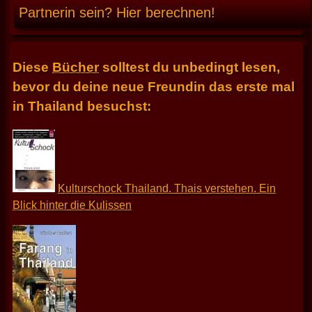
Partnerin sein? Hier berechnen!
Diese
Bücher
solltest du unbedingt lesen,
bevor du deine neue Freundin das erste mal
in Thailand besuchst:
Kulturschock Thailand. Thais verstehen. Ein
Blick hinter die Kulissen