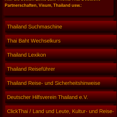
Partnerschaften, Visum, Thailand usw.:
Thailand Suchmaschine
Thai Baht Wechselkurs
Thailand Lexikon
Thailand Reiseführer
Thailand Reise- und Sicherheitshinweise
Deutscher Hilfsverein Thailand e.V.
ClickThai / Land und Leute, Kultur- und Reise-