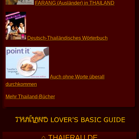
FARANG (Ausländer) in THAILAND
Deutsch-Thailändisches Wörterbuch
Auch ohne Worte überall
durchkommen
Mehr Thailand-Bücher
⌂ THAIFRAU.DE