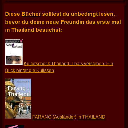
Diese
Bücher
solltest du unbedingt lesen,
bevor du deine neue Freundin das erste mal
in Thailand besuchst:
Kulturschock Thailand. Thais verstehen. Ein
Blick hinter die Kulissen
FARANG (Ausländer) in THAILAND