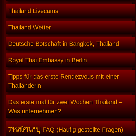
Thailand Livecams
Thailand Wetter
Deutsche Botschaft in Bangkok, Thailand
Royal Thai Embassy in Berlin
Tipps für das erste Rendezvous mit einer
Thailänderin
Das erste mal für zwei Wochen Thailand –
Was unternehmen?
THAIFRAU
FAQ (Häufig gestellte Fragen)