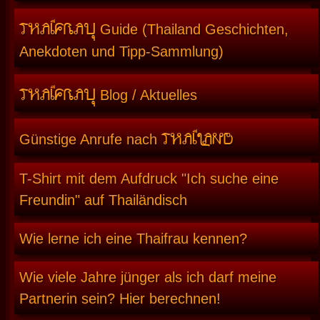
THAIFRAU
Guide (Thailand Geschichten,
Anekdoten und Tipp-Sammlung)
THAIFRAU
Blog / Aktuelles
THAILAND
Günstige Anrufe nach
T-Shirt mit dem Aufdruck "Ich suche eine
Freundin" auf Thailändisch
Wie lerne ich eine Thaifrau kennen?
Wie viele Jahre jünger als ich darf meine
Partnerin sein? Hier berechnen!