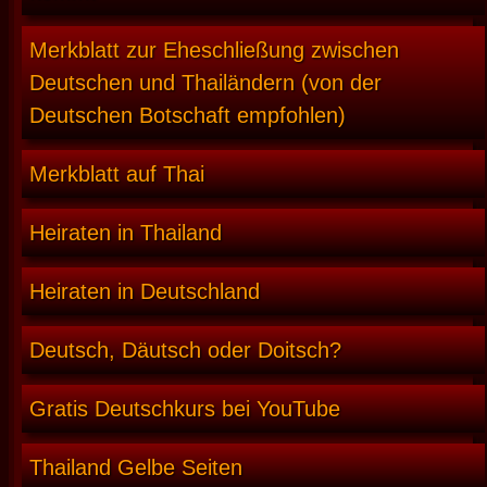
Merkblatt zur Eheschließung zwischen
Deutschen und Thailändern (von der
Deutschen Botschaft empfohlen)
Merkblatt auf Thai
Heiraten in Thailand
Heiraten in Deutschland
Deutsch, Däutsch oder Doitsch?
Gratis Deutschkurs bei YouTube
Thailand Gelbe Seiten