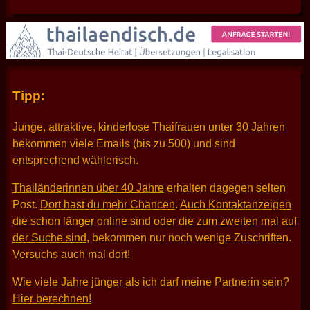
Tipp:
Junge, attraktive, kinderlose Thaifrauen unter 30 Jahren
bekommen viele Emails (bis zu 500) und sind
entsprechend wählerisch.
Thailänderinnen über 40 Jahre
erhalten dagegen selten
Post.
Dort hast du mehr Chancen
.
Auch Kontaktanzeigen
die schon länger online sind oder die zum zweiten mal auf
der Suche sind
, bekommen nur noch wenige Zuschriften.
Versuchs auch mal dort!
Wie viele Jahre jünger als ich darf meine Partnerin sein?
Hier berechnen!