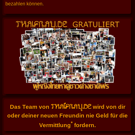
bezahlen können.
THAIFRAU.DE
Das Team von
wird von dir
oder deiner neuen Freundin nie Geld für die
*
Vermittlung
fordern.