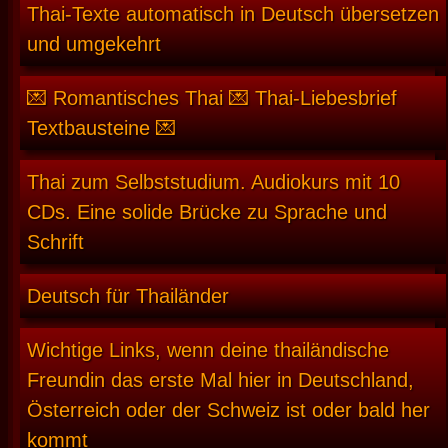
Thai-Texte automatisch in Deutsch übersetzen
und umgekehrt
💌 Romantisches Thai 💌 Thai-Liebesbrief
Textbausteine 💌
Thai zum Selbststudium. Audiokurs mit 10
CDs. Eine solide Brücke zu Sprache und
Schrift
Deutsch für Thailänder
Wichtige Links, wenn deine thailändische
Freundin das erste Mal hier in Deutschland,
Österreich oder der Schweiz ist oder bald her
kommt