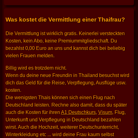
Was kostet die Vermittlung einer Thaifrau?
Die Vermittlung ist wirklich gratis. Keinerlei versteckten
Kosten, kein Abo, keine Premiummitgliedschaft. Du
bezahlst 0,00 Euro an uns und kannst dich bei beliebig
vielen Frauen melden.
Billig wird es trotzdem nicht.
Wenn du deine neue Freundin in Thailand besuchst wird
dich das Geld für die Reise, Verpflegung, Ausflüge usw.
kosten.
Die wenigsten Thais können sich einen Flug nach
Deutschland leisten. Rechne also damit, dass du später
auch die Kosten für ihren
A1 Deutschkurs
,
Visum
, Flug,
Unterkunft und Verpflegung in Deutschland bezahlen
wirst. Auch die Hochzeit, weiterer Deutschunterricht,
Winterkleidung etc ... wird deine Frau kaum selbst