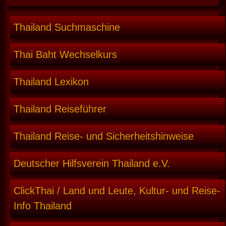
Thailand Suchmaschine
Thai Baht Wechselkurs
Thailand Lexikon
Thailand Reiseführer
Thailand Reise- und Sicherheitshinweise
Deutscher Hilfsverein Thailand e.V.
ClickThai / Land und Leute, Kultur- und Reise-
Info Thailand