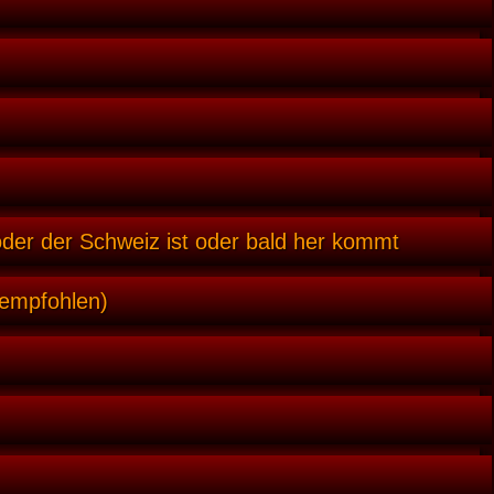
oder der Schweiz ist oder bald her kommt
 empfohlen)