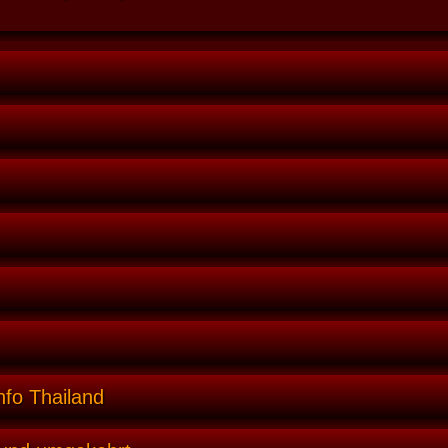
nfo Thailand