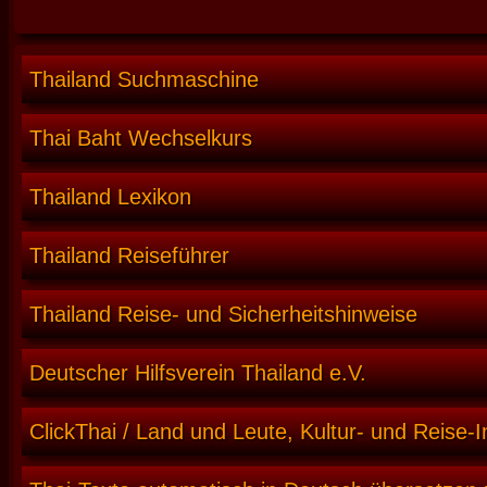
Thailand Suchmaschine
Thai Baht Wechselkurs
Thailand Lexikon
Thailand Reiseführer
Thailand Reise- und Sicherheitshinweise
Deutscher Hilfsverein Thailand e.V.
ClickThai / Land und Leute, Kultur- und Reise-I