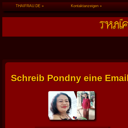
THAIFRAU.DE
Kontaktanzeigen
Schreib Pondny eine Email