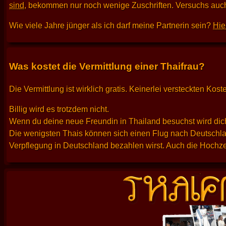
sind
, bekommen nur noch wenige Zuschriften. Versuchs auch
Wie viele Jahre jünger als ich darf meine Partnerin sein?
Hie
Was kostet die Vermittlung einer Thaifrau?
Die Vermittlung ist wirklich gratis. Keinerlei versteckten K
Billig wird es trotzdem nicht.
Wenn du deine neue Freundin in Thailand besuchst wird dich
Die wenigsten Thais können sich einen Flug nach Deutschlan
Verpflegung in Deutschland bezahlen wirst. Auch die Hochzei