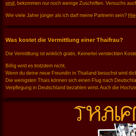
sind
, bekommen nur noch wenige Zuschriften. Versuchs auch
Wie viele Jahre jünger als ich darf meine Partnerin sein?
Hie
Was kostet die Vermittlung einer Thaifrau?
Die Vermittlung ist wirklich gratis. Keinerlei versteckten K
Billig wird es trotzdem nicht.
Wenn du deine neue Freundin in Thailand besuchst wird dich
Die wenigsten Thais können sich einen Flug nach Deutschlan
Verpflegung in Deutschland bezahlen wirst. Auch die Hochzei