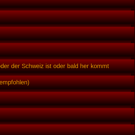
oder der Schweiz ist oder bald her kommt
 empfohlen)