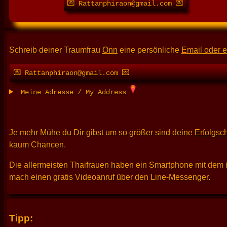
💌 Rattanphiraon@gmail.com 💌
Schreib deiner Traumfrau
Onn
eine persönliche
Email oder e
💌 Rattanphiraon@gmail.com 💌
Meine Adresse / My Address
Je mehr Mühe du Dir gibst um so größer sind deine
Erfolgsc
kaum Chancen.
Die allermeisten Thaifrauen haben ein Smartphone mit dem 
mach einen gratis Videoanruf über den Line-Messenger.
Tipp: