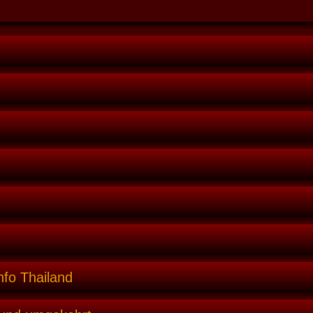
nfo Thailand