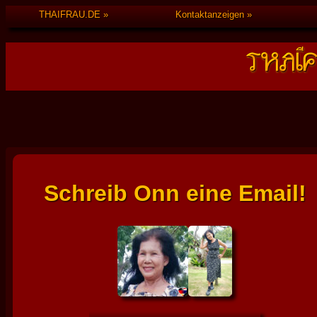
THAIFRAU.DE
Kontaktanzeigen
Schreib Onn eine Email!