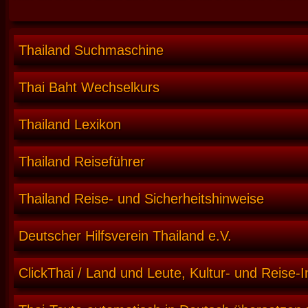
Thailand Suchmaschine
Thai Baht Wechselkurs
Thailand Lexikon
Thailand Reiseführer
Thailand Reise- und Sicherheitshinweise
Deutscher Hilfsverein Thailand e.V.
ClickThai / Land und Leute, Kultur- und Reise-I