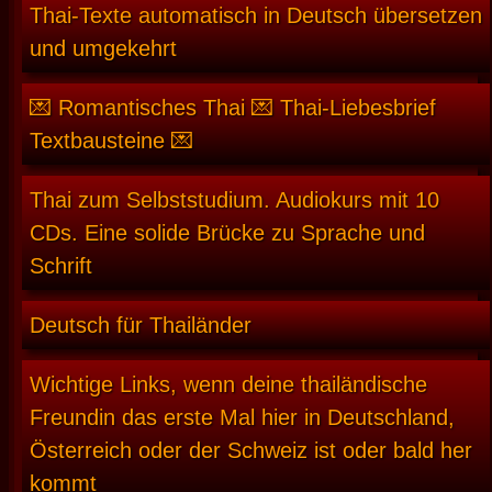
Thai-Texte automatisch in Deutsch übersetzen
und umgekehrt
💌 Romantisches Thai 💌 Thai-Liebesbrief
Textbausteine 💌
Thai zum Selbststudium. Audiokurs mit 10
CDs. Eine solide Brücke zu Sprache und
Schrift
Deutsch für Thailänder
Wichtige Links, wenn deine thailändische
Freundin das erste Mal hier in Deutschland,
Österreich oder der Schweiz ist oder bald her
kommt