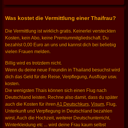
Was kostet die Vermittlung einer Thaifrau?
Die Vermittlung ist wirklich gratis. Keinerlei versteckten
Kosten, kein Abo, keine Premiummitgliedschaft. Du
bezahlst 0,00 Euro an uns und kannst dich bei beliebig
vielen Frauen melden.
Billig wird es trotzdem nicht.
Wenn du deine neue Freundin in Thailand besuchst wird
dich das Geld für die Reise, Verpflegung, Ausflüge usw.
kosten.
Die wenigsten Thais können sich einen Flug nach
Deutschland leisten. Rechne also damit, dass du später
auch die Kosten für ihren
A1 Deutschkurs
,
Visum
, Flug,
Unterkunft und Verpflegung in Deutschland bezahlen
wirst. Auch die Hochzeit, weiterer Deutschunterricht,
Winterkleidung etc ... wird deine Frau kaum selbst