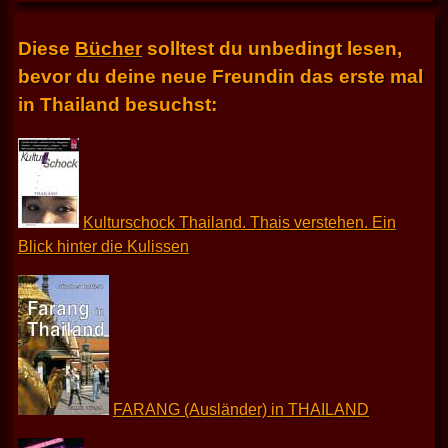
Diese
Bücher
solltest du unbedingt lesen,
bevor du deine neue Freundin das erste mal
in Thailand besuchst:
Kulturschock Thailand. Thais verstehen. Ein
Blick hinter die Kulissen
FARANG (Ausländer) in THAILAND