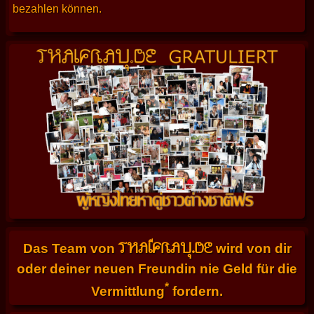
bezahlen können.
THAIFRAU.DE
Das Team von
wird von dir
oder deiner neuen Freundin nie Geld für die
*
Vermittlung
fordern.