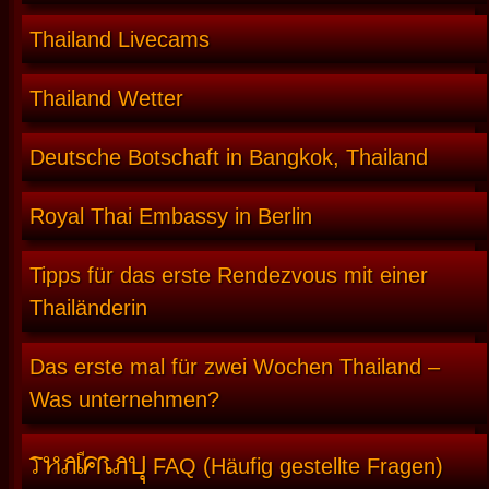
Thailand Livecams
Thailand Wetter
Deutsche Botschaft in Bangkok, Thailand
Royal Thai Embassy in Berlin
Tipps für das erste Rendezvous mit einer
Thailänderin
Das erste mal für zwei Wochen Thailand –
Was unternehmen?
THAIFRAU
FAQ (Häufig gestellte Fragen)