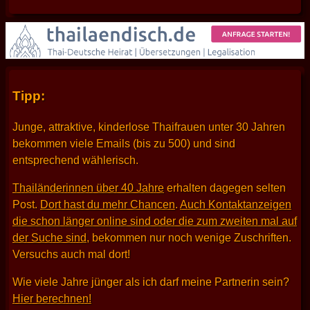
Tipp:
Junge, attraktive, kinderlose Thaifrauen unter 30 Jahren
bekommen viele Emails (bis zu 500) und sind
entsprechend wählerisch.
Thailänderinnen über 40 Jahre
erhalten dagegen selten
Post.
Dort hast du mehr Chancen
.
Auch Kontaktanzeigen
die schon länger online sind oder die zum zweiten mal auf
der Suche sind
, bekommen nur noch wenige Zuschriften.
Versuchs auch mal dort!
Wie viele Jahre jünger als ich darf meine Partnerin sein?
Hier berechnen!