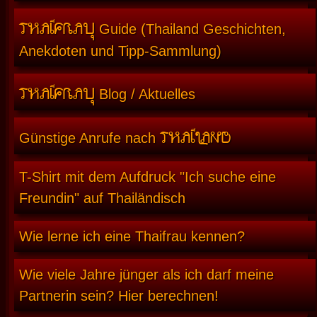
THAIFRAU
Guide (Thailand Geschichten,
Anekdoten und Tipp-Sammlung)
THAIFRAU
Blog / Aktuelles
THAILAND
Günstige Anrufe nach
T-Shirt mit dem Aufdruck "Ich suche eine
Freundin" auf Thailändisch
Wie lerne ich eine Thaifrau kennen?
Wie viele Jahre jünger als ich darf meine
Partnerin sein? Hier berechnen!