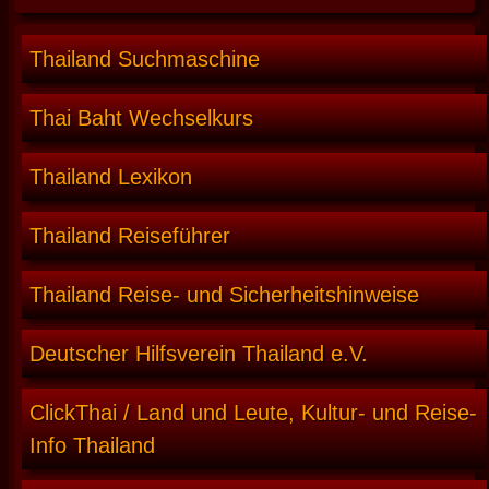
Thailand Suchmaschine
Thai Baht Wechselkurs
Thailand Lexikon
Thailand Reiseführer
Thailand Reise- und Sicherheitshinweise
Deutscher Hilfsverein Thailand e.V.
ClickThai / Land und Leute, Kultur- und Reise-
Info Thailand