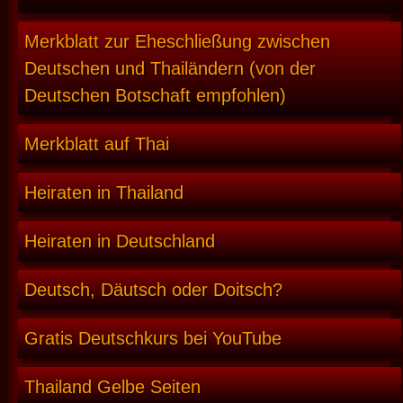
Merkblatt zur Eheschließung zwischen
Deutschen und Thailändern (von der
Deutschen Botschaft empfohlen)
Merkblatt auf Thai
Heiraten in Thailand
Heiraten in Deutschland
Deutsch, Däutsch oder Doitsch?
Gratis Deutschkurs bei YouTube
Thailand Gelbe Seiten