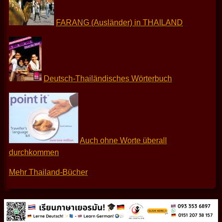
FARANG (Ausländer) in THAILAND
Deutsch-Thailändisches Wörterbuch
Auch ohne Worte überall
durchkommen
Mehr Thailand-Bücher