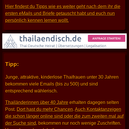
Hier findest du Tipps wie es weiter geht nach dem ihr die
ersten eMails und Briefe getauscht habt und euch nun
persönlich kennen lernen wollt.
Tipp:
Junge, attraktive, kinderlose Thaifrauen unter 30 Jahren
bekommen viele Emails (bis zu 500) und sind
entsprechend wählerisch.
Thailänderinnen über 40 Jahre
erhalten dagegen selten
Post.
Dort hast du mehr Chancen
.
Auch Kontaktanzeigen
die schon länger online sind oder die zum zweiten mal auf
der Suche sind
, bekommen nur noch wenige Zuschriften.