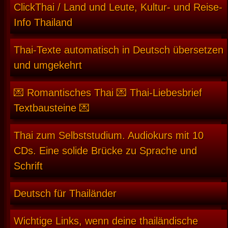
ClickThai / Land und Leute, Kultur- und Reise-
Info Thailand
Thai-Texte automatisch in Deutsch übersetzen
und umgekehrt
💌 Romantisches Thai 💌 Thai-Liebesbrief
Textbausteine 💌
Thai zum Selbststudium. Audiokurs mit 10
CDs. Eine solide Brücke zu Sprache und
Schrift
Deutsch für Thailänder
Wichtige Links, wenn deine thailändische