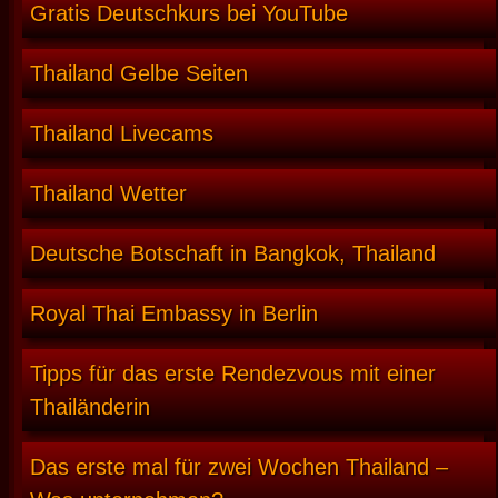
Gratis Deutschkurs bei YouTube
Thailand Gelbe Seiten
Thailand Livecams
Thailand Wetter
Deutsche Botschaft in Bangkok, Thailand
Royal Thai Embassy in Berlin
Tipps für das erste Rendezvous mit einer
Thailänderin
Das erste mal für zwei Wochen Thailand –