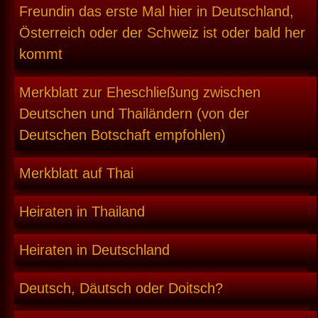
Freundin das erste Mal hier in Deutschland,
Österreich oder der Schweiz ist oder bald her
kommt
Merkblatt zur Eheschließung zwischen
Deutschen und Thailändern (von der
Deutschen Botschaft empfohlen)
Merkblatt auf Thai
Heiraten in Thailand
Heiraten in Deutschland
Deutsch, Däutsch oder Doitsch?