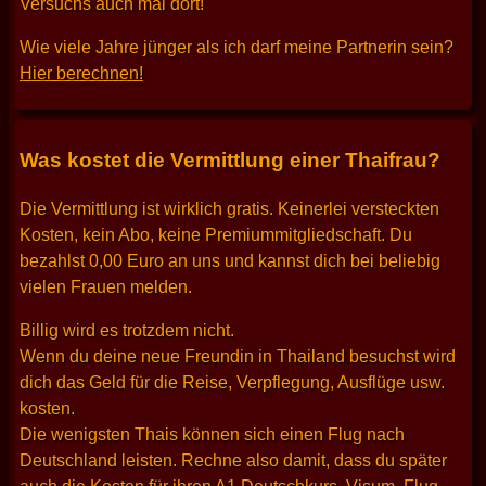
Versuchs auch mal dort!
Wie viele Jahre jünger als ich darf meine Partnerin sein?
Hier berechnen!
Was kostet die Vermittlung einer Thaifrau?
Die Vermittlung ist wirklich gratis. Keinerlei versteckten
Kosten, kein Abo, keine Premiummitgliedschaft. Du
bezahlst 0,00 Euro an uns und kannst dich bei beliebig
vielen Frauen melden.
Billig wird es trotzdem nicht.
Wenn du deine neue Freundin in Thailand besuchst wird
dich das Geld für die Reise, Verpflegung, Ausflüge usw.
kosten.
Die wenigsten Thais können sich einen Flug nach
Deutschland leisten. Rechne also damit, dass du später