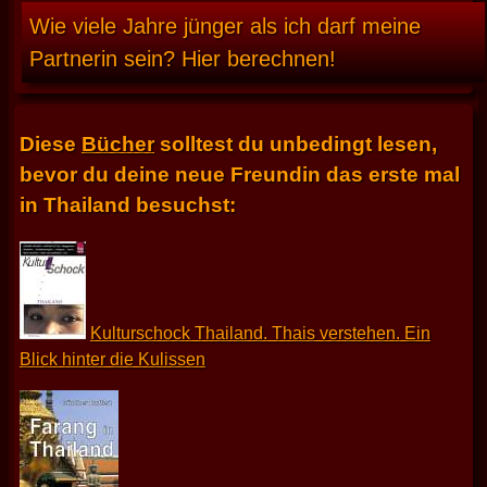
Wie viele Jahre jünger als ich darf meine
Partnerin sein? Hier berechnen!
Diese
Bücher
solltest du unbedingt lesen,
bevor du deine neue Freundin das erste mal
in Thailand besuchst:
Kulturschock Thailand. Thais verstehen. Ein
Blick hinter die Kulissen