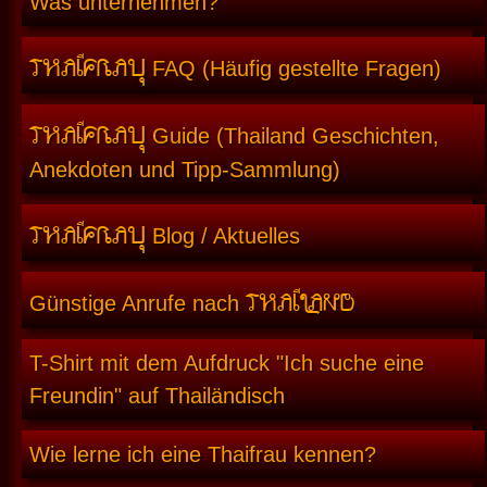
Was unternehmen?
THAIFRAU
FAQ (Häufig gestellte Fragen)
THAIFRAU
Guide (Thailand Geschichten,
Anekdoten und Tipp-Sammlung)
THAIFRAU
Blog / Aktuelles
THAILAND
Günstige Anrufe nach
T-Shirt mit dem Aufdruck "Ich suche eine
Freundin" auf Thailändisch
Wie lerne ich eine Thaifrau kennen?