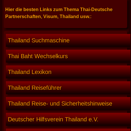
Hier die besten Links zum Thema Thai-Deutsche
Partnerschaften, Visum, Thailand usw.:
Thailand Suchmaschine
Thai Baht Wechselkurs
Thailand Lexikon
Thailand Reiseführer
Thailand Reise- und Sicherheitshinweise
Deutscher Hilfsverein Thailand e.V.