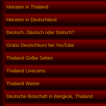
Heiraten in Thailand
Heiraten in Deutschland
Deutsch, Däutsch oder Doitsch?
Gratis Deutschkurs bei YouTube
Thailand Gelbe Seiten
Thailand Livecams
Thailand Wetter
Deutsche Botschaft in Bangkok, Thailand