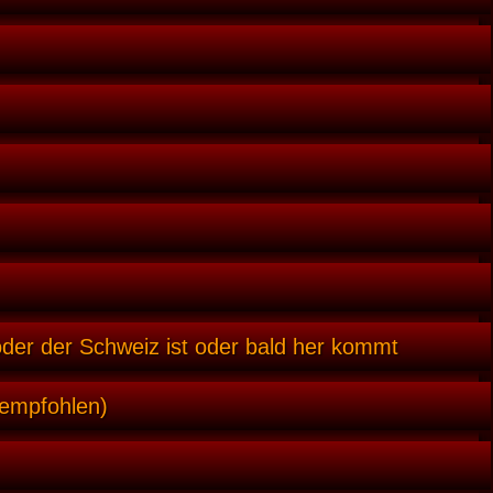
oder der Schweiz ist oder bald her kommt
 empfohlen)