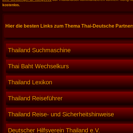
kostenlos.
Hier die besten Links zum Thema Thai-Deutsche Partners
Thailand Suchmaschine
Thai Baht Wechselkurs
Thailand Lexikon
Thailand Reiseführer
Thailand Reise- und Sicherheitshinweise
Deutscher Hilfsverein Thailand e.V.