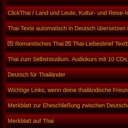
ClickThai / Land und Leute, Kultur- und Reise-I
Thai-Texte automatisch in Deutsch übersetzen
💌 Romantisches Thai 💌 Thai-Liebesbrief Text
Thai zum Selbststudium. Audiokurs mit 10 CDs.
Deutsch für Thailänder
Wichtige Links, wenn deine thailändische Freun
Merkblatt zur Eheschließung zwischen Deutsch
Merkblatt auf Thai