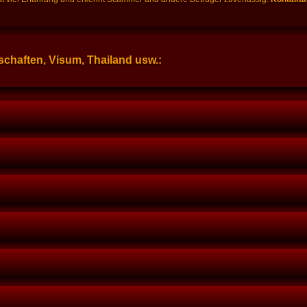
chaften, Visum, Thailand usw.: