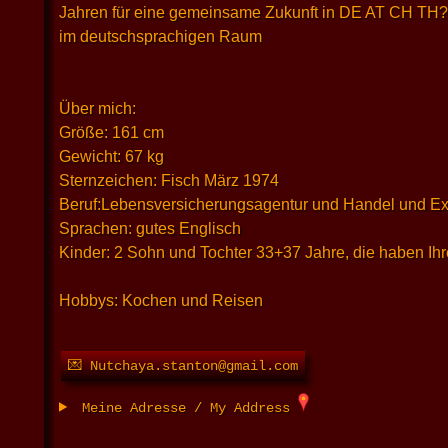
Jahren für eine gemeinsame Zukunft in DE AT CH TH?
im deutschsprachigen Raum
Über mich:
Größe: 161 cm
Gewicht: 67 kg
Sternzeichen: Fisch März 1974
Beruf:Lebensversicherungsagentur und Handel und Ex
Sprachen: gutes Englisch
Kinder: 2 Sohn und Tochter 33+37 Jahre, die haben Ihr
Hobbys: Kochen und Reisen
💌 Nutchaya.stanton@gmail.com
Meine Adresse / My Address