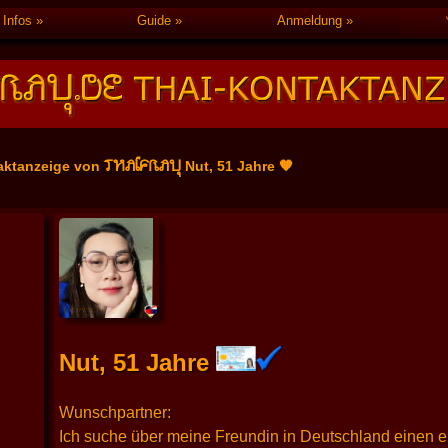
Infos
Guide
Anmeldung
THAIFRAU
aktanzeige von
Nut, 51 Jahre 🧡
Nut, 51 Jahre
Wunschpartner:
Ich suche über meine Freundin in Deutschland einen e