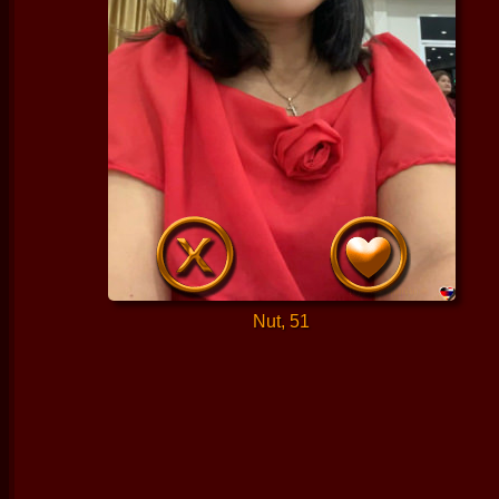
Nut, 51