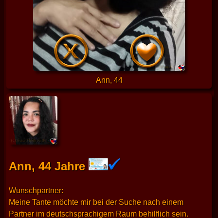
Ann, 44
Ann, 44 Jahre
Wunschpartner:
Meine Tante möchte mir bei der Suche nach einem
Partner im deutschsprachigem Raum behilflich sein.