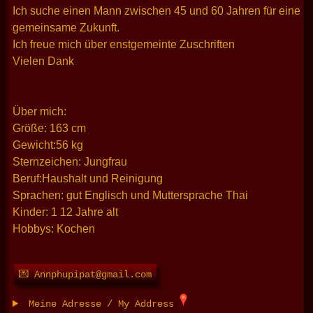
Ich suche einen Mann zwischen 45 und 60 Jahren für eine
gemeinsame Zukunft.
Ich freue mich über enstgemeinte Zuschriften
Vielen Dank
Über mich:
Größe: 163 cm
Gewicht:56 kg
Sternzeichen: Jungfrau
Beruf:Haushalt und Reinigung
Sprachen: gut Englisch und Muttersprache Thai
Kinder: 1 12 Jahre alt
Hobbys: Kochen
💌 Annphupipat@gmail.com
Meine Adresse / My Address