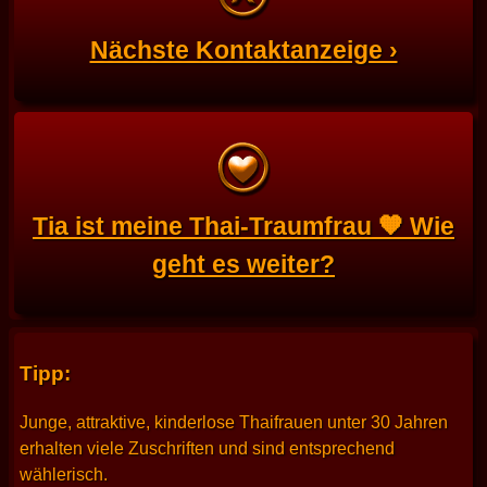
Nächste Kontaktanzeige ›
Tia ist meine Thai-Traumfrau 🧡 Wie
geht es weiter?
Tipp:
Junge, attraktive, kinderlose Thaifrauen unter 30 Jahren
erhalten viele Zuschriften und sind entsprechend
wählerisch.