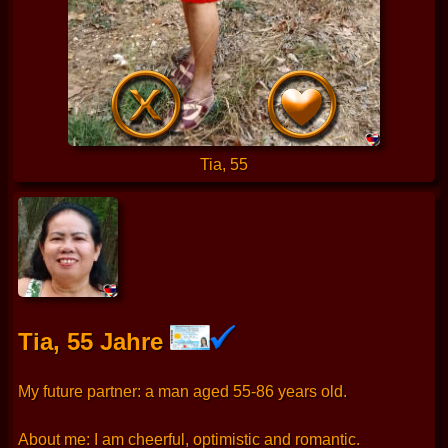
Tia, 55
Tia, 55 Jahre
My future partner: a man aged 55-86 years old.
About me: I am cheerful, optimistic and romantic.