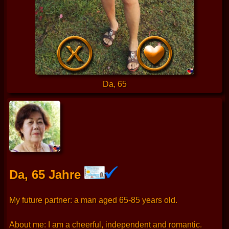
Da, 65
Da, 65 Jahre
My future partner: a man aged 65-85 years old.
About me: I am a cheerful, independent and romantic.