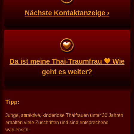
Nächste Kontaktanzeige ›
Da ist meine Thai-Traumfrau 🧡 Wie
geht es weiter?
Tipp:
Junge, attraktive, kinderlose Thaifrauen unter 30 Jahren
erhalten viele Zuschriften und sind entsprechend
wählerisch.