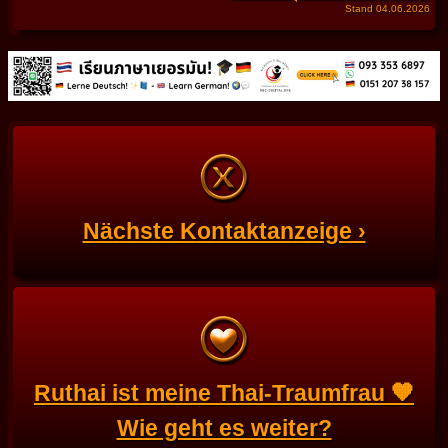
Stand 04.06.2026
Nächste Kontaktanzeige ›
Ruthai ist meine Thai-Traumfrau 🧡
Wie geht es weiter?