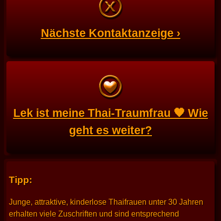
Nächste Kontaktanzeige ›
Lek ist meine Thai-Traumfrau 🧡 Wie
geht es weiter?
Tipp:
Junge, attraktive, kinderlose Thaifrauen unter 30 Jahren
erhalten viele Zuschriften und sind entsprechend