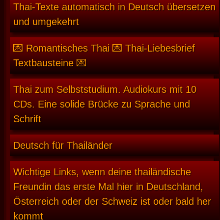
Thai-Texte automatisch in Deutsch übersetzen
und umgekehrt
💌 Romantisches Thai 💌 Thai-Liebesbrief
Textbausteine 💌
Thai zum Selbststudium. Audiokurs mit 10
CDs. Eine solide Brücke zu Sprache und
Schrift
Deutsch für Thailänder
Wichtige Links, wenn deine thailändische
Freundin das erste Mal hier in Deutschland,
Österreich oder der Schweiz ist oder bald her
kommt