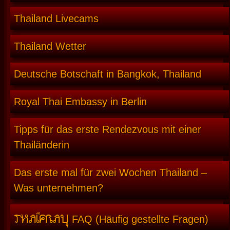
Thailand Livecams
Thailand Wetter
Deutsche Botschaft in Bangkok, Thailand
Royal Thai Embassy in Berlin
Tipps für das erste Rendezvous mit einer
Thailänderin
Das erste mal für zwei Wochen Thailand –
Was unternehmen?
THAIFRAU
FAQ (Häufig gestellte Fragen)