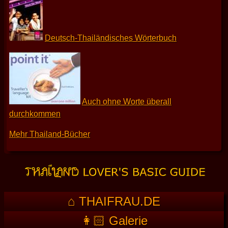
Deutsch-Thailändisches Wörterbuch
Auch ohne Worte überall
durchkommen
Mehr Thailand-Bücher
⌂ THAIFRAU.DE
👩🏻 Galerie