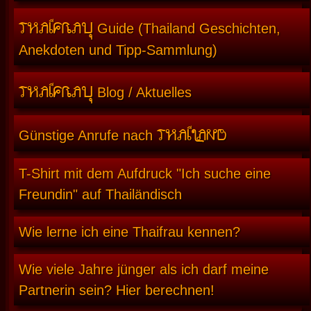
THAIFRAU
Guide (Thailand Geschichten,
Anekdoten und Tipp-Sammlung)
THAIFRAU
Blog / Aktuelles
THAILAND
Günstige Anrufe nach
T-Shirt mit dem Aufdruck "Ich suche eine
Freundin" auf Thailändisch
Wie lerne ich eine Thaifrau kennen?
Wie viele Jahre jünger als ich darf meine
Partnerin sein? Hier berechnen!