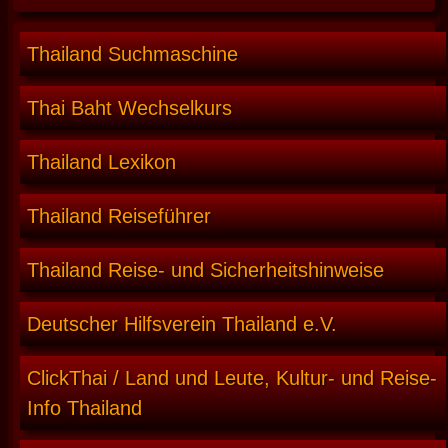
Thailand Suchmaschine
Thai Baht Wechselkurs
Thailand Lexikon
Thailand Reiseführer
Thailand Reise- und Sicherheitshinweise
Deutscher Hilfsverein Thailand e.V.
ClickThai / Land und Leute, Kultur- und Reise-
Info Thailand