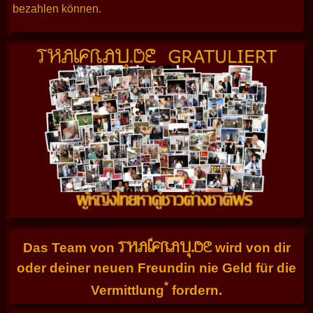
bezahlen können.
THAIFRAU.DE
Das Team von
wird von dir
oder deiner neuen Freundin nie Geld für die
*
Vermittlung
fordern.