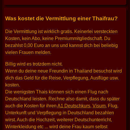
Was kostet die Vermittlung einer Thaifrau?
Die Vermittlung ist wirklich gratis. Keinerlei versteckten
Kosten, kein Abo, keine Premiummitgliedschaft. Du
bezahlst 0,00 Euro an uns und kannst dich bei beliebig
vielen Frauen melden.
Billig wird es trotzdem nicht.
Wenn du deine neue Freundin in Thailand besuchst wird
dich das Geld für die Reise, Verpflegung, Ausflüge usw.
kosten.
Die wenigsten Thais können sich einen Flug nach
Deutschland leisten. Rechne also damit, dass du später
auch die Kosten für ihren
A1 Deutschkurs
,
Visum
, Flug,
Unterkunft und Verpflegung in Deutschland bezahlen
wirst. Auch die Hochzeit, weiterer Deutschunterricht,
Winterkleidung etc ... wird deine Frau kaum selbst