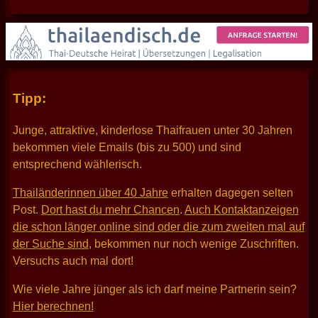
Tipp:
Junge, attraktive, kinderlose Thaifrauen unter 30 Jahren
bekommen viele Emails (bis zu 500) und sind
entsprechend wählerisch.
Thailänderinnen über 40 Jahre
erhalten dagegen selten
Post.
Dort hast du mehr Chancen
.
Auch Kontaktanzeigen
die schon länger online sind oder die zum zweiten mal auf
der Suche sind
, bekommen nur noch wenige Zuschriften.
Versuchs auch mal dort!
Wie viele Jahre jünger als ich darf meine Partnerin sein?
Hier berechnen!