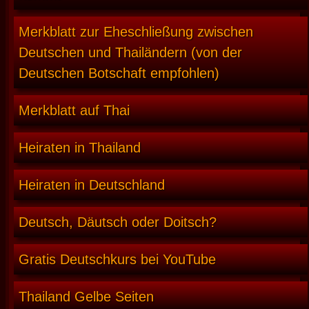
Merkblatt zur Eheschließung zwischen
Deutschen und Thailändern (von der
Deutschen Botschaft empfohlen)
Merkblatt auf Thai
Heiraten in Thailand
Heiraten in Deutschland
Deutsch, Däutsch oder Doitsch?
Gratis Deutschkurs bei YouTube
Thailand Gelbe Seiten