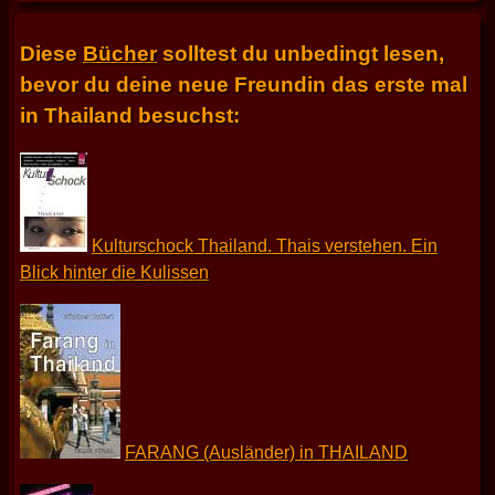
Diese
Bücher
solltest du unbedingt lesen,
bevor du deine neue Freundin das erste mal
in Thailand besuchst:
Kulturschock Thailand. Thais verstehen. Ein
Blick hinter die Kulissen
FARANG (Ausländer) in THAILAND