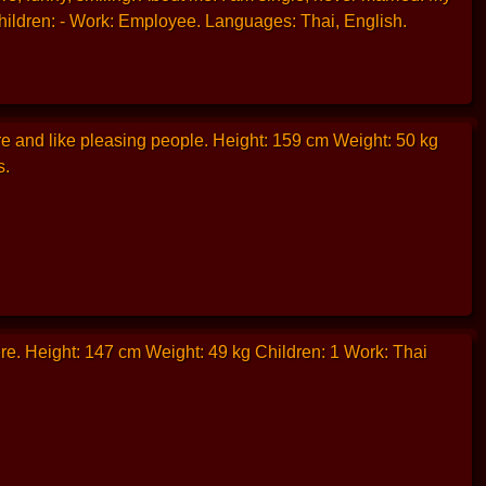
 Children: - Work: Employee. Languages: Thai, English.
re and like pleasing people. Height: 159 cm Weight: 50 kg
s.
ere. Height: 147 cm Weight: 49 kg Children: 1 Work: Thai