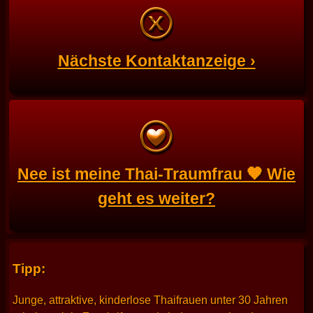
Nächste Kontaktanzeige ›
Nee ist meine Thai-Traumfrau 🧡 Wie
geht es weiter?
Tipp:
Junge, attraktive, kinderlose Thaifrauen unter 30 Jahren