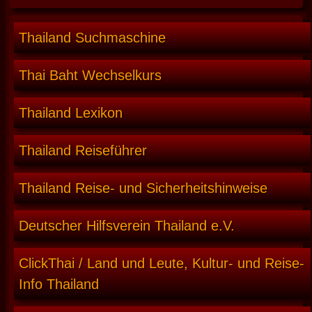
Thailand Suchmaschine
Thai Baht Wechselkurs
Thailand Lexikon
Thailand Reiseführer
Thailand Reise- und Sicherheitshinweise
Deutscher Hilfsverein Thailand e.V.
ClickThai / Land und Leute, Kultur- und Reise-
Info Thailand