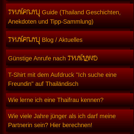
THAIFRAU
Guide (Thailand Geschichten,
Anekdoten und Tipp-Sammlung)
THAIFRAU
Blog / Aktuelles
THAILAND
Günstige Anrufe nach
T-Shirt mit dem Aufdruck "Ich suche eine
Freundin" auf Thailändisch
Wie lerne ich eine Thaifrau kennen?
Wie viele Jahre jünger als ich darf meine
Partnerin sein? Hier berechnen!