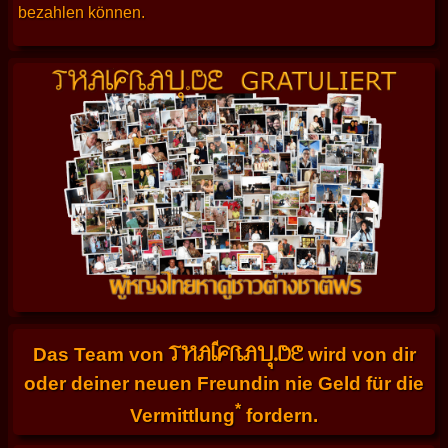
bezahlen können.
THAIFRAU.DE
Das Team von
wird von dir
oder deiner neuen Freundin nie Geld für die
*
Vermittlung
fordern.