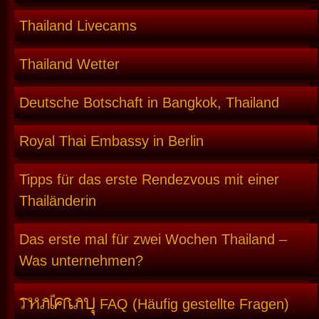
Thailand Livecams
Thailand Wetter
Deutsche Botschaft in Bangkok, Thailand
Royal Thai Embassy in Berlin
Tipps für das erste Rendezvous mit einer
Thailänderin
Das erste mal für zwei Wochen Thailand –
Was unternehmen?
THAIFRAU
FAQ (Häufig gestellte Fragen)