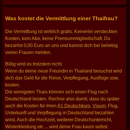
Was kostet die Vermittlung einer Thaifrau?
Die Vermittlung ist wirklich gratis. Keinerlei versteckten
Kosten, kein Abo, keine Premiummitgliedschaft. Du
bezahlst 0,00 Euro an uns und kannst dich bei beliebig
vielen Frauen melden.
Billig wird es trotzdem nicht.
Wenn du deine neue Freundin in Thailand besuchst wird
dich das Geld für die Reise, Verpflegung, Ausflüge usw.
kosten.
Die wenigsten Thais können sich einen Flug nach
Deutschland leisten. Rechne also damit, dass du später
auch die Kosten für ihren
A1 Deutschkurs
,
Visum
, Flug,
Unterkunft und Verpflegung in Deutschland bezahlen
wirst. Auch die Hochzeit, weiterer Deutschunterricht,
Winterkleidung etc ... wird deine Frau kaum selbst