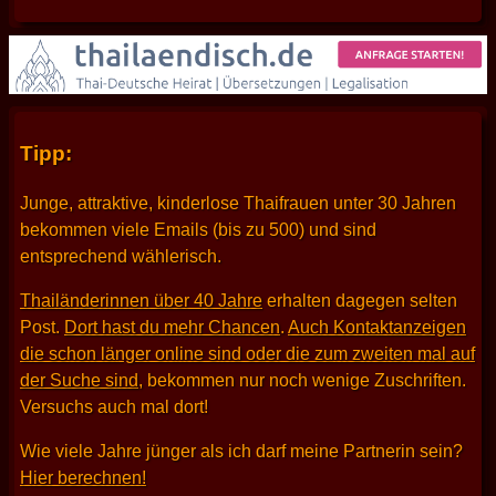
Tipp:
Junge, attraktive, kinderlose Thaifrauen unter 30 Jahren
bekommen viele Emails (bis zu 500) und sind
entsprechend wählerisch.
Thailänderinnen über 40 Jahre
erhalten dagegen selten
Post.
Dort hast du mehr Chancen
.
Auch Kontaktanzeigen
die schon länger online sind oder die zum zweiten mal auf
der Suche sind
, bekommen nur noch wenige Zuschriften.
Versuchs auch mal dort!
Wie viele Jahre jünger als ich darf meine Partnerin sein?
Hier berechnen!