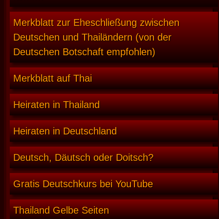
Merkblatt zur Eheschließung zwischen
Deutschen und Thailändern (von der
Deutschen Botschaft empfohlen)
Merkblatt auf Thai
Heiraten in Thailand
Heiraten in Deutschland
Deutsch, Däutsch oder Doitsch?
Gratis Deutschkurs bei YouTube
Thailand Gelbe Seiten