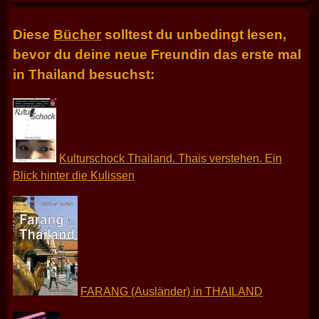
Diese
Bücher
solltest du unbedingt lesen,
bevor du deine neue Freundin das erste mal
in Thailand besuchst:
Kulturschock Thailand. Thais verstehen. Ein
Blick hinter die Kulissen
FARANG (Ausländer) in THAILAND