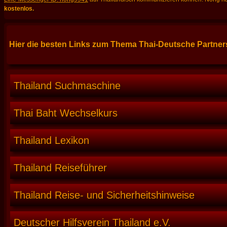
kostenlos.
Hier die besten Links zum Thema Thai-Deutsche Partners
Thailand Suchmaschine
Thai Baht Wechselkurs
Thailand Lexikon
Thailand Reiseführer
Thailand Reise- und Sicherheitshinweise
Deutscher Hilfsverein Thailand e.V.