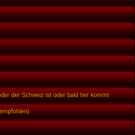
oder der Schweiz ist oder bald her kommt
 empfohlen)