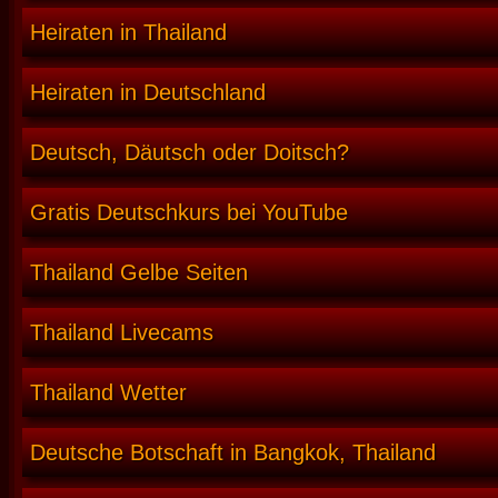
Heiraten in Thailand
Heiraten in Deutschland
Deutsch, Däutsch oder Doitsch?
Gratis Deutschkurs bei YouTube
Thailand Gelbe Seiten
Thailand Livecams
Thailand Wetter
Deutsche Botschaft in Bangkok, Thailand