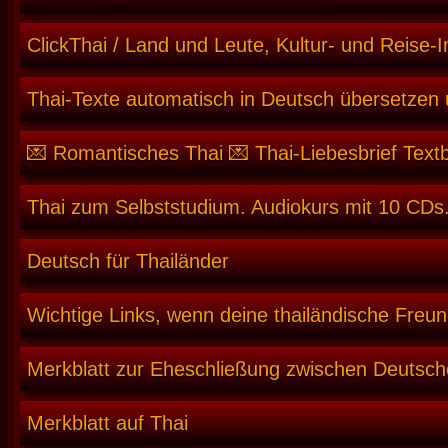
ClickThai / Land und Leute, Kultur- und Reise-I
Thai-Texte automatisch in Deutsch übersetzen
💌 Romantisches Thai 💌 Thai-Liebesbrief Text
Thai zum Selbststudium. Audiokurs mit 10 CDs.
Deutsch für Thailänder
Wichtige Links, wenn deine thailändische Freun
Merkblatt zur Eheschließung zwischen Deutsch
Merkblatt auf Thai