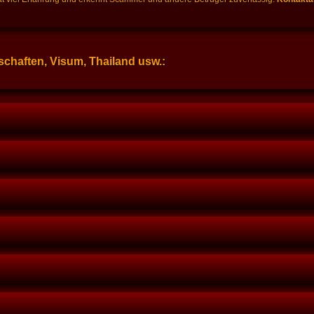
chaften, Visum, Thailand usw.: