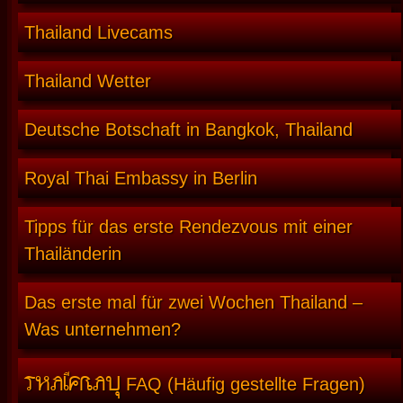
Thailand Livecams
Thailand Wetter
Deutsche Botschaft in Bangkok, Thailand
Royal Thai Embassy in Berlin
Tipps für das erste Rendezvous mit einer
Thailänderin
Das erste mal für zwei Wochen Thailand –
Was unternehmen?
THAIFRAU
FAQ (Häufig gestellte Fragen)