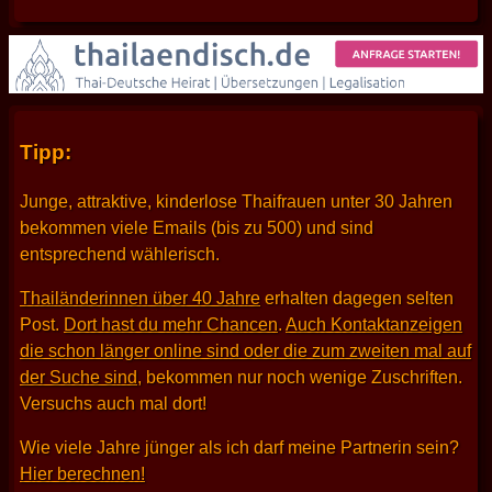
Tipp:
Junge, attraktive, kinderlose Thaifrauen unter 30 Jahren
bekommen viele Emails (bis zu 500) und sind
entsprechend wählerisch.
Thailänderinnen über 40 Jahre
erhalten dagegen selten
Post.
Dort hast du mehr Chancen
.
Auch Kontaktanzeigen
die schon länger online sind oder die zum zweiten mal auf
der Suche sind
, bekommen nur noch wenige Zuschriften.
Versuchs auch mal dort!
Wie viele Jahre jünger als ich darf meine Partnerin sein?
Hier berechnen!