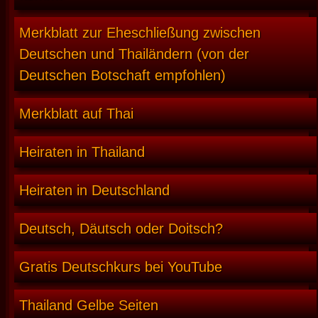
Merkblatt zur Eheschließung zwischen
Deutschen und Thailändern (von der
Deutschen Botschaft empfohlen)
Merkblatt auf Thai
Heiraten in Thailand
Heiraten in Deutschland
Deutsch, Däutsch oder Doitsch?
Gratis Deutschkurs bei YouTube
Thailand Gelbe Seiten