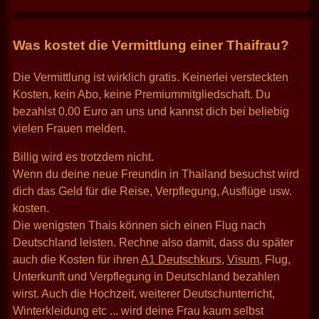
Was kostet die Vermittlung einer Thaifrau?
Die Vermittlung ist wirklich gratis. Keinerlei versteckten
Kosten, kein Abo, keine Premiummitgliedschaft. Du
bezahlst 0,00 Euro an uns und kannst dich bei beliebig
vielen Frauen melden.
Billig wird es trotzdem nicht.
Wenn du deine neue Freundin in Thailand besuchst wird
dich das Geld für die Reise, Verpflegung, Ausflüge usw.
kosten.
Die wenigsten Thais können sich einen Flug nach
Deutschland leisten. Rechne also damit, dass du später
auch die Kosten für ihren
A1 Deutschkurs
,
Visum
, Flug,
Unterkunft und Verpflegung in Deutschland bezahlen
wirst. Auch die Hochzeit, weiterer Deutschunterricht,
Winterkleidung etc ... wird deine Frau kaum selbst