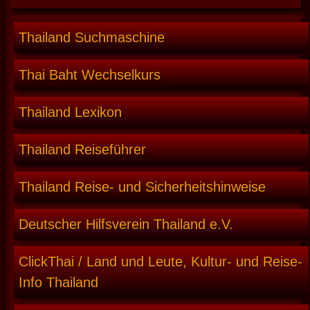
Thailand Suchmaschine
Thai Baht Wechselkurs
Thailand Lexikon
Thailand Reiseführer
Thailand Reise- und Sicherheitshinweise
Deutscher Hilfsverein Thailand e.V.
ClickThai / Land und Leute, Kultur- und Reise-
Info Thailand