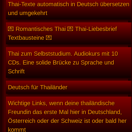
Thai-Texte automatisch in Deutsch übersetzen
und umgekehrt
💌 Romantisches Thai 💌 Thai-Liebesbrief
Textbausteine 💌
Thai zum Selbststudium. Audiokurs mit 10
CDs. Eine solide Brücke zu Sprache und
Schrift
Deutsch für Thailänder
Wichtige Links, wenn deine thailändische
Freundin das erste Mal hier in Deutschland,
Österreich oder der Schweiz ist oder bald her
kommt