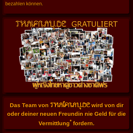
bezahlen können.
THAIFRAU.DE
Das Team von
wird von dir
oder deiner neuen Freundin nie Geld für die
*
Vermittlung
fordern.