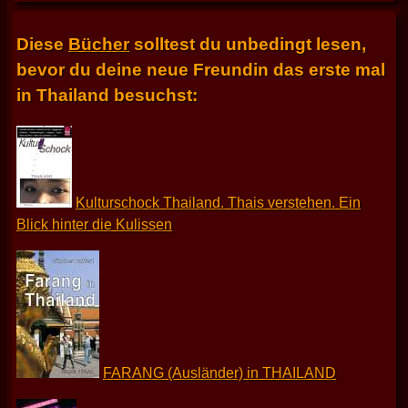
Diese
Bücher
solltest du unbedingt lesen,
bevor du deine neue Freundin das erste mal
in Thailand besuchst:
Kulturschock Thailand. Thais verstehen. Ein
Blick hinter die Kulissen
FARANG (Ausländer) in THAILAND