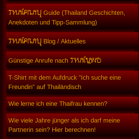
THAIFRAU
Guide (Thailand Geschichten,
Anekdoten und Tipp-Sammlung)
THAIFRAU
Blog / Aktuelles
THAILAND
Günstige Anrufe nach
T-Shirt mit dem Aufdruck "Ich suche eine
Freundin" auf Thailändisch
Wie lerne ich eine Thaifrau kennen?
Wie viele Jahre jünger als ich darf meine
Partnerin sein? Hier berechnen!