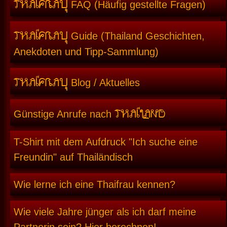
THAIFRAU
FAQ (Häufig gestellte Fragen)
THAIFRAU
Guide (Thailand Geschichten,
Anekdoten und Tipp-Sammlung)
THAIFRAU
Blog / Aktuelles
THAILAND
Günstige Anrufe nach
T-Shirt mit dem Aufdruck "Ich suche eine
Freundin" auf Thailändisch
Wie lerne ich eine Thaifrau kennen?
Wie viele Jahre jünger als ich darf meine