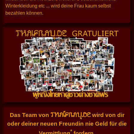
Winterkleidung etc ... wird deine Frau kaum selbst
bezahlen können.
THAIFRAU.DE
Das Team von
wird von dir
oder deiner neuen Freundin nie Geld für die
*
Vermittlung
fordern.