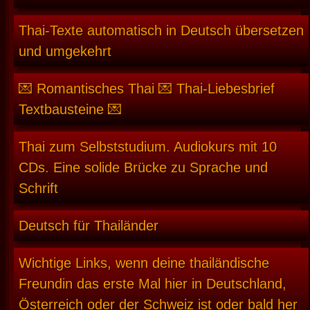
Thai-Texte automatisch in Deutsch übersetzen
und umgekehrt
💌 Romantisches Thai 💌 Thai-Liebesbrief
Textbausteine 💌
Thai zum Selbststudium. Audiokurs mit 10
CDs. Eine solide Brücke zu Sprache und
Schrift
Deutsch für Thailänder
Wichtige Links, wenn deine thailändische
Freundin das erste Mal hier in Deutschland,
Österreich oder der Schweiz ist oder bald her