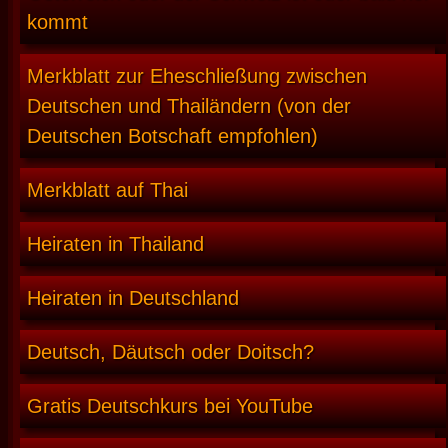
kommt
Merkblatt zur Eheschließung zwischen
Deutschen und Thailändern (von der
Deutschen Botschaft empfohlen)
Merkblatt auf Thai
Heiraten in Thailand
Heiraten in Deutschland
Deutsch, Däutsch oder Doitsch?
Gratis Deutschkurs bei YouTube