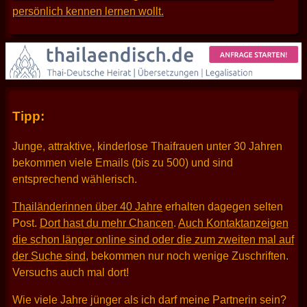
persönlich kennen lernen wollt.
Tipp:
Junge, attraktive, kinderlose Thaifrauen unter 30 Jahren
bekommen viele Emails (bis zu 500) und sind
entsprechend wählerisch.
Thailänderinnen über 40 Jahre
erhalten dagegen selten
Post.
Dort hast du mehr Chancen
.
Auch Kontaktanzeigen
die schon länger online sind oder die zum zweiten mal auf
der Suche sind
, bekommen nur noch wenige Zuschriften.
Versuchs auch mal dort!
Wie viele Jahre jünger als ich darf meine Partnerin sein?