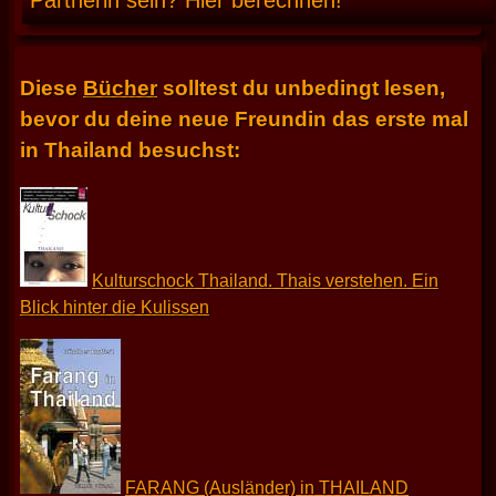
Partnerin sein? Hier berechnen!
Diese
Bücher
solltest du unbedingt lesen,
bevor du deine neue Freundin das erste mal
in Thailand besuchst:
Kulturschock Thailand. Thais verstehen. Ein
Blick hinter die Kulissen
FARANG (Ausländer) in THAILAND