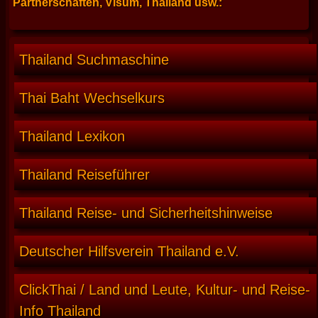
Partnerschaften, Visum, Thailand usw.:
Thailand Suchmaschine
Thai Baht Wechselkurs
Thailand Lexikon
Thailand Reiseführer
Thailand Reise- und Sicherheitshinweise
Deutscher Hilfsverein Thailand e.V.
ClickThai / Land und Leute, Kultur- und Reise-
Info Thailand