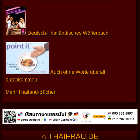
Deutsch-Thailändisches Wörterbuch
Auch ohne Worte überall
durchkommen
Mehr Thailand-Bücher
⌂ THAIFRAU.DE