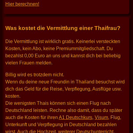
Hier berechnen!
Was kostet die Vermittlung einer Thaifrau?
Die Vermittlung ist wirklich gratis. Keinerlei versteckten
Kosten, kein Abo, keine Premiummitgliedschaft. Du
bezahlst 0,00 Euro an uns und kannst dich bei beliebig
vielen Frauen melden.
Billig wird es trotzdem nicht.
Wenn du deine neue Freundin in Thailand besuchst wird
dich das Geld für die Reise, Verpflegung, Ausflüge usw.
kosten.
Die wenigsten Thais können sich einen Flug nach
Deutschland leisten. Rechne also damit, dass du später
auch die Kosten für ihren
A1 Deutschkurs
,
Visum
, Flug,
Unterkunft und Verpflegung in Deutschland bezahlen
wirst. Auch die Hochzeit, weiterer Deutschunterricht,