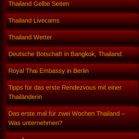
Thailand Gelbe Seiten
Thailand Livecams
Thailand Wetter
Deutsche Botschaft in Bangkok, Thailand
Royal Thai Embassy in Berlin
Tipps für das erste Rendezvous mit einer
Thailänderin
Das erste mal für zwei Wochen Thailand –
Was unternehmen?