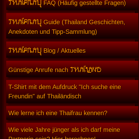
THAIFRAU
FAQ (Häufig gestellte Fragen)
THAIFRAU
Guide (Thailand Geschichten,
Anekdoten und Tipp-Sammlung)
THAIFRAU
Blog / Aktuelles
THAILAND
Günstige Anrufe nach
T-Shirt mit dem Aufdruck "Ich suche eine
Freundin" auf Thailändisch
Wie lerne ich eine Thaifrau kennen?
Wie viele Jahre jünger als ich darf meine