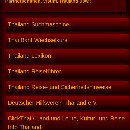
Partnerschaften, Visum, Thailand usw.:
Thailand Suchmaschine
Thai Baht Wechselkurs
Thailand Lexikon
Thailand Reiseführer
Thailand Reise- und Sicherheitshinweise
Deutscher Hilfsverein Thailand e.V.
ClickThai / Land und Leute, Kultur- und Reise-
Info Thailand