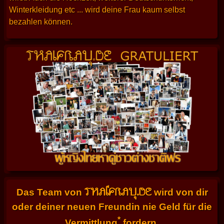
Winterkleidung etc ... wird deine Frau kaum selbst
bezahlen können.
THAIFRAU.DE
Das Team von
wird von dir
oder deiner neuen Freundin nie Geld für die
*
Vermittlung
fordern.