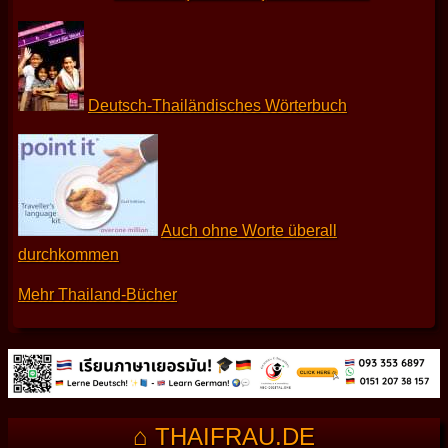
Deutsch-Thailändisches Wörterbuch
Auch ohne Worte überall
durchkommen
Mehr Thailand-Bücher
⌂ THAIFRAU.DE