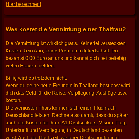
Hier berechnen!
Was kostet die Vermittlung einer Thaifrau?
Die Vermittlung ist wirklich gratis. Keinerlei versteckten
Kosten, kein Abo, keine Premiummitgliedschaft. Du
bezahlst 0,00 Euro an uns und kannst dich bei beliebig
vielen Frauen melden.
Billig wird es trotzdem nicht.
Wenn du deine neue Freundin in Thailand besuchst wird
dich das Geld für die Reise, Verpflegung, Ausflüge usw.
kosten.
Die wenigsten Thais können sich einen Flug nach
Deutschland leisten. Rechne also damit, dass du später
auch die Kosten für ihren
A1 Deutschkurs
,
Visum
, Flug,
Unterkunft und Verpflegung in Deutschland bezahlen
wirst. Auch die Hochzeit, weiterer Deutschunterricht,