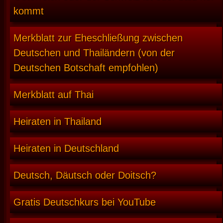
kommt
Merkblatt zur Eheschließung zwischen
Deutschen und Thailändern (von der
Deutschen Botschaft empfohlen)
Merkblatt auf Thai
Heiraten in Thailand
Heiraten in Deutschland
Deutsch, Däutsch oder Doitsch?
Gratis Deutschkurs bei YouTube