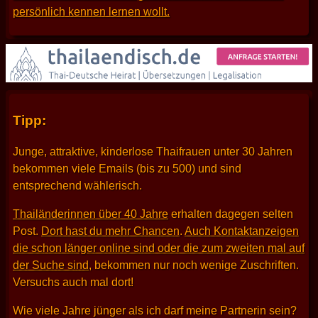
persönlich kennen lernen wollt.
Tipp:
Junge, attraktive, kinderlose Thaifrauen unter 30 Jahren
bekommen viele Emails (bis zu 500) und sind
entsprechend wählerisch.
Thailänderinnen über 40 Jahre
erhalten dagegen selten
Post.
Dort hast du mehr Chancen
.
Auch Kontaktanzeigen
die schon länger online sind oder die zum zweiten mal auf
der Suche sind
, bekommen nur noch wenige Zuschriften.
Versuchs auch mal dort!
Wie viele Jahre jünger als ich darf meine Partnerin sein?