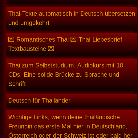
Thai-Texte automatisch in Deutsch übersetzen
und umgekehrt
💌 Romantisches Thai 💌 Thai-Liebesbrief
Textbausteine 💌
Thai zum Selbststudium. Audiokurs mit 10
CDs. Eine solide Brücke zu Sprache und
Schrift
Deutsch für Thailänder
Wichtige Links, wenn deine thailändische
Freundin das erste Mal hier in Deutschland,
Österreich oder der Schweiz ist oder bald her