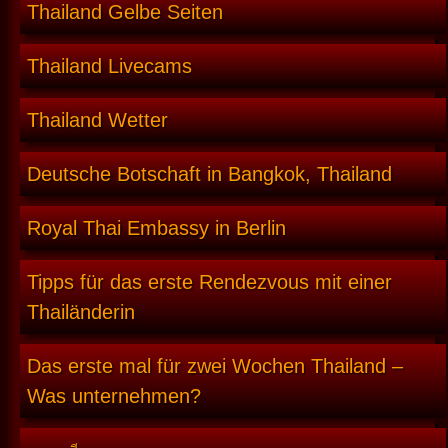
Thailand Gelbe Seiten
Thailand Livecams
Thailand Wetter
Deutsche Botschaft in Bangkok, Thailand
Royal Thai Embassy in Berlin
Tipps für das erste Rendezvous mit einer
Thailänderin
Das erste mal für zwei Wochen Thailand –
Was unternehmen?