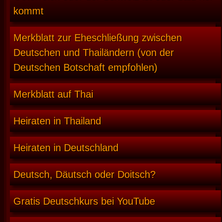
kommt
Merkblatt zur Eheschließung zwischen
Deutschen und Thailändern (von der
Deutschen Botschaft empfohlen)
Merkblatt auf Thai
Heiraten in Thailand
Heiraten in Deutschland
Deutsch, Däutsch oder Doitsch?
Gratis Deutschkurs bei YouTube