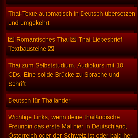
Thai-Texte automatisch in Deutsch übersetzen
und umgekehrt
💌 Romantisches Thai 💌 Thai-Liebesbrief
Textbausteine 💌
Thai zum Selbststudium. Audiokurs mit 10
CDs. Eine solide Brücke zu Sprache und
Schrift
Deutsch für Thailänder
Wichtige Links, wenn deine thailändische
Freundin das erste Mal hier in Deutschland,
Österreich oder der Schweiz ist oder bald her