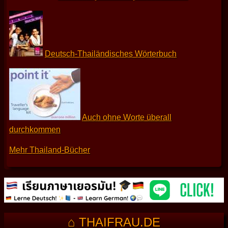
Deutsch-Thailändisches Wörterbuch
Auch ohne Worte überall
durchkommen
Mehr Thailand-Bücher
⌂ THAIFRAU.DE