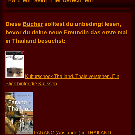
Partnerin sein? Hier berechnen!
Diese
Bücher
solltest du unbedingt lesen,
bevor du deine neue Freundin das erste mal
in Thailand besuchst:
Kulturschock Thailand. Thais verstehen. Ein
Blick hinter die Kulissen
FARANG (Ausländer) in THAILAND