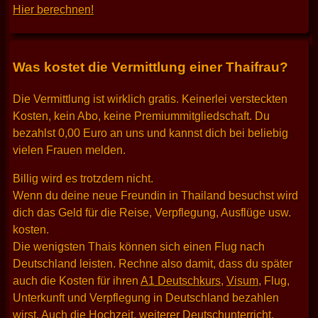
Hier berechnen!
Was kostet die Vermittlung einer Thaifrau?
Die Vermittlung ist wirklich gratis. Keinerlei versteckten
Kosten, kein Abo, keine Premiummitgliedschaft. Du
bezahlst 0,00 Euro an uns und kannst dich bei beliebig
vielen Frauen melden.
Billig wird es trotzdem nicht.
Wenn du deine neue Freundin in Thailand besuchst wird
dich das Geld für die Reise, Verpflegung, Ausflüge usw.
kosten.
Die wenigsten Thais können sich einen Flug nach
Deutschland leisten. Rechne also damit, dass du später
auch die Kosten für ihren
A1 Deutschkurs
,
Visum
, Flug,
Unterkunft und Verpflegung in Deutschland bezahlen
wirst. Auch die Hochzeit, weiterer Deutschunterricht,