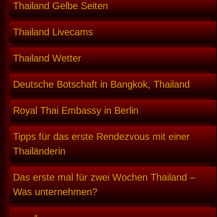
Thailand Gelbe Seiten
Thailand Livecams
Thailand Wetter
Deutsche Botschaft in Bangkok, Thailand
Royal Thai Embassy in Berlin
Tipps für das erste Rendezvous mit einer
Thailänderin
Das erste mal für zwei Wochen Thailand –
Was unternehmen?