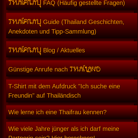
THAIFRAU
FAQ (Häufig gestellte Fragen)
THAIFRAU
Guide (Thailand Geschichten,
Anekdoten und Tipp-Sammlung)
THAIFRAU
Blog / Aktuelles
THAILAND
Günstige Anrufe nach
T-Shirt mit dem Aufdruck "Ich suche eine
Freundin" auf Thailändisch
Wie lerne ich eine Thaifrau kennen?
Wie viele Jahre jünger als ich darf meine