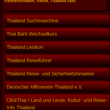
Partnerschaften, Visum, Thailand usw.:
Thailand Suchmaschine
Thai Baht Wechselkurs
Thailand Lexikon
Thailand Reiseführer
Thailand Reise- und Sicherheitshinweise
Deutscher Hilfsverein Thailand e.V.
ClickThai / Land und Leute, Kultur- und Reise-
Info Thailand