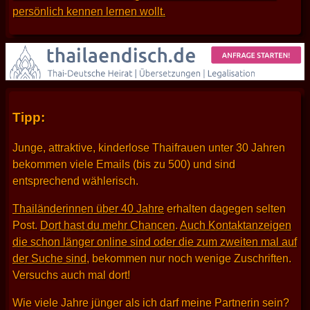
persönlich kennen lernen wollt.
Tipp:
Junge, attraktive, kinderlose Thaifrauen unter 30 Jahren
bekommen viele Emails (bis zu 500) und sind
entsprechend wählerisch.
Thailänderinnen über 40 Jahre
erhalten dagegen selten
Post.
Dort hast du mehr Chancen
.
Auch Kontaktanzeigen
die schon länger online sind oder die zum zweiten mal auf
der Suche sind
, bekommen nur noch wenige Zuschriften.
Versuchs auch mal dort!
Wie viele Jahre jünger als ich darf meine Partnerin sein?