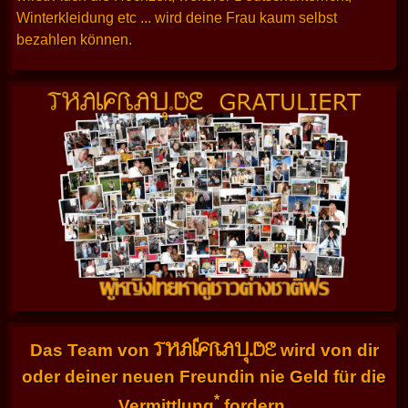
Winterkleidung etc ... wird deine Frau kaum selbst
bezahlen können.
THAIFRAU.DE
Das Team von
wird von dir
oder deiner neuen Freundin nie Geld für die
*
Vermittlung
fordern.