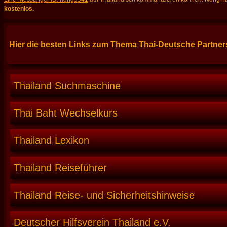
kostenlos.
Hier die besten Links zum Thema Thai-Deutsche Partners
Thailand Suchmaschine
Thai Baht Wechselkurs
Thailand Lexikon
Thailand Reiseführer
Thailand Reise- und Sicherheitshinweise
Deutscher Hilfsverein Thailand e.V.