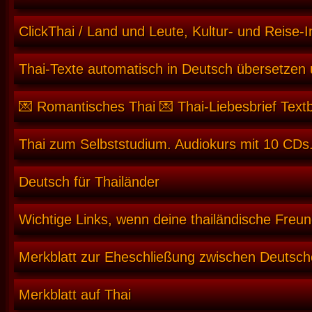
ClickThai / Land und Leute, Kultur- und Reise-I
Thai-Texte automatisch in Deutsch übersetzen
💌 Romantisches Thai 💌 Thai-Liebesbrief Text
Thai zum Selbststudium. Audiokurs mit 10 CDs.
Deutsch für Thailänder
Wichtige Links, wenn deine thailändische Freun
Merkblatt zur Eheschließung zwischen Deutsch
Merkblatt auf Thai