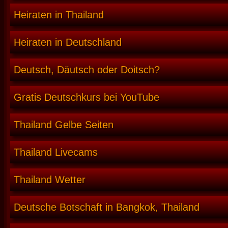
Heiraten in Thailand
Heiraten in Deutschland
Deutsch, Däutsch oder Doitsch?
Gratis Deutschkurs bei YouTube
Thailand Gelbe Seiten
Thailand Livecams
Thailand Wetter
Deutsche Botschaft in Bangkok, Thailand