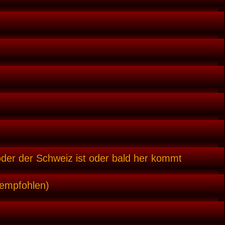
oder der Schweiz ist oder bald her kommt
 empfohlen)