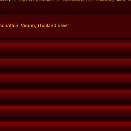
chaften, Visum, Thailand usw.: