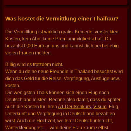
Was kostet die Vermittlung einer Thaifrau?
Die Vermittlung ist wirklich gratis. Keinerlei versteckten
Kosten, kein Abo, keine Premiummitgliedschaft. Du
bezahlst 0,00 Euro an uns und kannst dich bei beliebig
vielen Frauen melden.
Billig wird es trotzdem nicht.
Wenn du deine neue Freundin in Thailand besuchst wird
dich das Geld für die Reise, Verpflegung, Ausflüge usw.
kosten.
Die wenigsten Thais können sich einen Flug nach
Deutschland leisten. Rechne also damit, dass du später
auch die Kosten für ihren
A1 Deutschkurs
,
Visum
, Flug,
Unterkunft und Verpflegung in Deutschland bezahlen
wirst. Auch die Hochzeit, weiterer Deutschunterricht,
Winterkleidung etc ... wird deine Frau kaum selbst