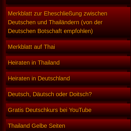
Merkblatt zur Eheschließung zwischen
Deutschen und Thailändern (von der
Deutschen Botschaft empfohlen)
Merkblatt auf Thai
Heiraten in Thailand
Heiraten in Deutschland
Deutsch, Däutsch oder Doitsch?
Gratis Deutschkurs bei YouTube
Thailand Gelbe Seiten