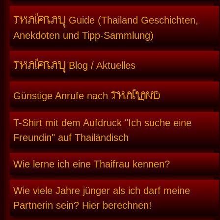
THAIFRAU
Guide (Thailand Geschichten,
Anekdoten und Tipp-Sammlung)
THAIFRAU
Blog / Aktuelles
THAILAND
Günstige Anrufe nach
T-Shirt mit dem Aufdruck "Ich suche eine
Freundin" auf Thailändisch
Wie lerne ich eine Thaifrau kennen?
Wie viele Jahre jünger als ich darf meine
Partnerin sein? Hier berechnen!