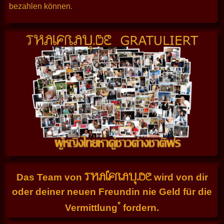
bezahlen können.
THAIFRAU.DE
Das Team von
wird von dir
oder deiner neuen Freundin nie Geld für die
*
Vermittlung
fordern.