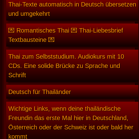
Thai-Texte automatisch in Deutsch übersetzen
und umgekehrt
💌 Romantisches Thai 💌 Thai-Liebesbrief
Textbausteine 💌
Thai zum Selbststudium. Audiokurs mit 10
CDs. Eine solide Brücke zu Sprache und
Schrift
Deutsch für Thailänder
Wichtige Links, wenn deine thailändische
Freundin das erste Mal hier in Deutschland,
Österreich oder der Schweiz ist oder bald her
kommt