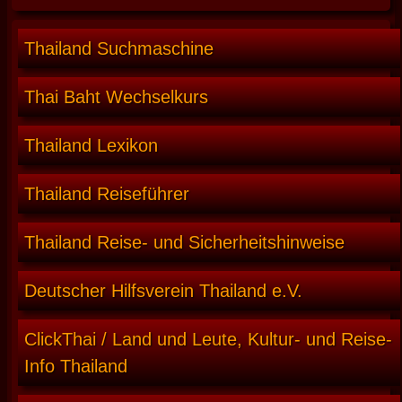
Thailand Suchmaschine
Thai Baht Wechselkurs
Thailand Lexikon
Thailand Reiseführer
Thailand Reise- und Sicherheitshinweise
Deutscher Hilfsverein Thailand e.V.
ClickThai / Land und Leute, Kultur- und Reise-
Info Thailand