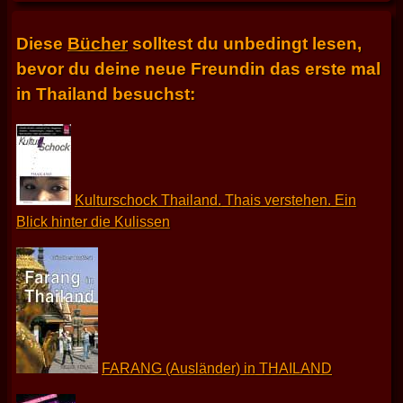
Diese
Bücher
solltest du unbedingt lesen,
bevor du deine neue Freundin das erste mal
in Thailand besuchst:
Kulturschock Thailand. Thais verstehen. Ein
Blick hinter die Kulissen
FARANG (Ausländer) in THAILAND