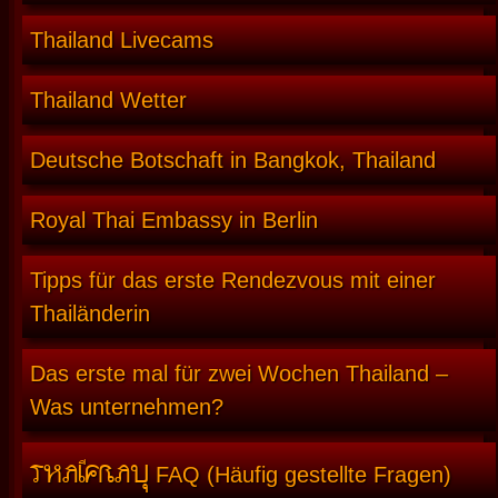
Thailand Livecams
Thailand Wetter
Deutsche Botschaft in Bangkok, Thailand
Royal Thai Embassy in Berlin
Tipps für das erste Rendezvous mit einer
Thailänderin
Das erste mal für zwei Wochen Thailand –
Was unternehmen?
THAIFRAU
FAQ (Häufig gestellte Fragen)