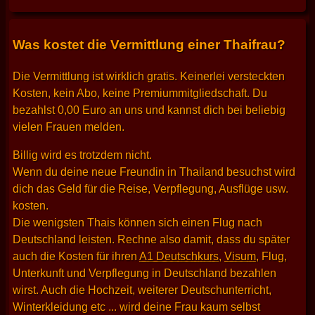
Was kostet die Vermittlung einer Thaifrau?
Die Vermittlung ist wirklich gratis. Keinerlei versteckten
Kosten, kein Abo, keine Premiummitgliedschaft. Du
bezahlst 0,00 Euro an uns und kannst dich bei beliebig
vielen Frauen melden.
Billig wird es trotzdem nicht.
Wenn du deine neue Freundin in Thailand besuchst wird
dich das Geld für die Reise, Verpflegung, Ausflüge usw.
kosten.
Die wenigsten Thais können sich einen Flug nach
Deutschland leisten. Rechne also damit, dass du später
auch die Kosten für ihren
A1 Deutschkurs
,
Visum
, Flug,
Unterkunft und Verpflegung in Deutschland bezahlen
wirst. Auch die Hochzeit, weiterer Deutschunterricht,
Winterkleidung etc ... wird deine Frau kaum selbst