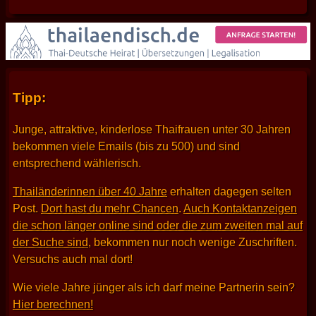
Tipp:
Junge, attraktive, kinderlose Thaifrauen unter 30 Jahren
bekommen viele Emails (bis zu 500) und sind
entsprechend wählerisch.
Thailänderinnen über 40 Jahre
erhalten dagegen selten
Post.
Dort hast du mehr Chancen
.
Auch Kontaktanzeigen
die schon länger online sind oder die zum zweiten mal auf
der Suche sind
, bekommen nur noch wenige Zuschriften.
Versuchs auch mal dort!
Wie viele Jahre jünger als ich darf meine Partnerin sein?
Hier berechnen!