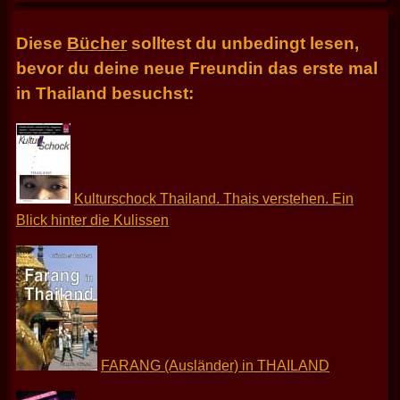
Diese
Bücher
solltest du unbedingt lesen,
bevor du deine neue Freundin das erste mal
in Thailand besuchst:
Kulturschock Thailand. Thais verstehen. Ein
Blick hinter die Kulissen
FARANG (Ausländer) in THAILAND