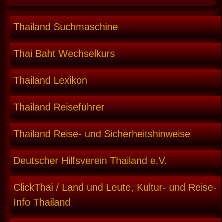
Thailand Suchmaschine
Thai Baht Wechselkurs
Thailand Lexikon
Thailand Reiseführer
Thailand Reise- und Sicherheitshinweise
Deutscher Hilfsverein Thailand e.V.
ClickThai / Land und Leute, Kultur- und Reise-
Info Thailand