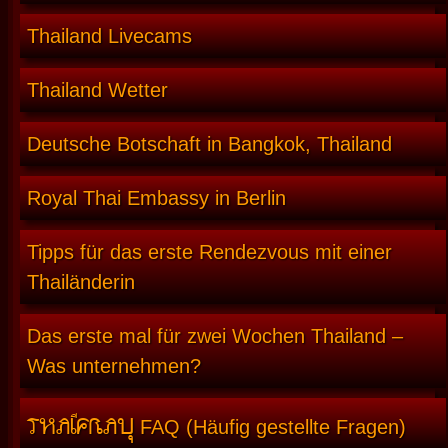
Thailand Livecams
Thailand Wetter
Deutsche Botschaft in Bangkok, Thailand
Royal Thai Embassy in Berlin
Tipps für das erste Rendezvous mit einer
Thailänderin
Das erste mal für zwei Wochen Thailand –
Was unternehmen?
THAIFRAU
FAQ (Häufig gestellte Fragen)