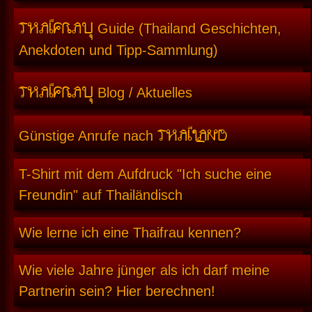
THAIFRAU
Guide (Thailand Geschichten,
Anekdoten und Tipp-Sammlung)
THAIFRAU
Blog / Aktuelles
THAILAND
Günstige Anrufe nach
T-Shirt mit dem Aufdruck "Ich suche eine
Freundin" auf Thailändisch
Wie lerne ich eine Thaifrau kennen?
Wie viele Jahre jünger als ich darf meine
Partnerin sein? Hier berechnen!