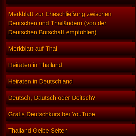
Merkblatt zur Eheschließung zwischen
Deutschen und Thailändern (von der
Deutschen Botschaft empfohlen)
Merkblatt auf Thai
Heiraten in Thailand
Heiraten in Deutschland
Deutsch, Däutsch oder Doitsch?
Gratis Deutschkurs bei YouTube
Thailand Gelbe Seiten