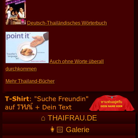
Deutsch-Thailändisches Wörterbuch
Auch ohne Worte überall
durchkommen
Mehr Thailand-Bücher
⌂ THAIFRAU.DE
👩🏻 Galerie