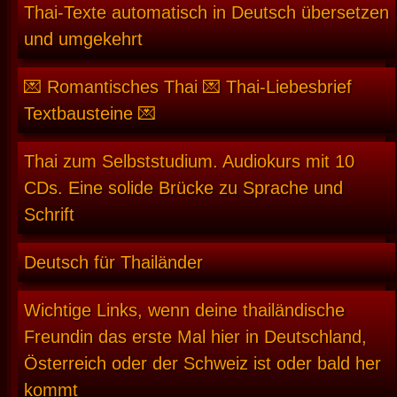
Thai-Texte automatisch in Deutsch übersetzen
und umgekehrt
💌 Romantisches Thai 💌 Thai-Liebesbrief
Textbausteine 💌
Thai zum Selbststudium. Audiokurs mit 10
CDs. Eine solide Brücke zu Sprache und
Schrift
Deutsch für Thailänder
Wichtige Links, wenn deine thailändische
Freundin das erste Mal hier in Deutschland,
Österreich oder der Schweiz ist oder bald her
kommt