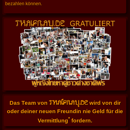
bezahlen können.
THAIFRAU.DE
Das Team von
wird von dir
oder deiner neuen Freundin nie Geld für die
*
Vermittlung
fordern.