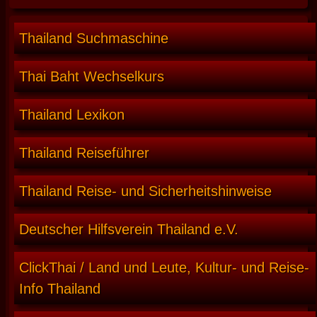
Thailand Suchmaschine
Thai Baht Wechselkurs
Thailand Lexikon
Thailand Reiseführer
Thailand Reise- und Sicherheitshinweise
Deutscher Hilfsverein Thailand e.V.
ClickThai / Land und Leute, Kultur- und Reise-
Info Thailand