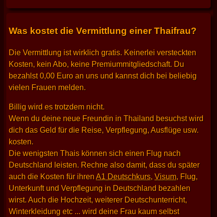
Was kostet die Vermittlung einer Thaifrau?
Die Vermittlung ist wirklich gratis. Keinerlei versteckten
Kosten, kein Abo, keine Premiummitgliedschaft. Du
bezahlst 0,00 Euro an uns und kannst dich bei beliebig
vielen Frauen melden.
Billig wird es trotzdem nicht.
Wenn du deine neue Freundin in Thailand besuchst wird
dich das Geld für die Reise, Verpflegung, Ausflüge usw.
kosten.
Die wenigsten Thais können sich einen Flug nach
Deutschland leisten. Rechne also damit, dass du später
auch die Kosten für ihren
A1 Deutschkurs
,
Visum
, Flug,
Unterkunft und Verpflegung in Deutschland bezahlen
wirst. Auch die Hochzeit, weiterer Deutschunterricht,
Winterkleidung etc ... wird deine Frau kaum selbst