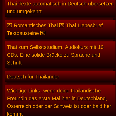
Thai-Texte automatisch in Deutsch übersetzen
und umgekehrt
💌 Romantisches Thai 💌 Thai-Liebesbrief
Textbausteine 💌
Thai zum Selbststudium. Audiokurs mit 10
CDs. Eine solide Brücke zu Sprache und
Schrift
Deutsch für Thailänder
Wichtige Links, wenn deine thailändische
Freundin das erste Mal hier in Deutschland,
Österreich oder der Schweiz ist oder bald her
kommt