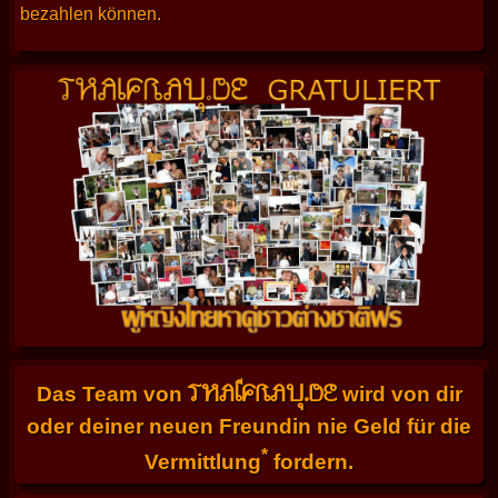
bezahlen können.
THAIFRAU.DE
Das Team von
wird von dir
oder deiner neuen Freundin nie Geld für die
*
Vermittlung
fordern.