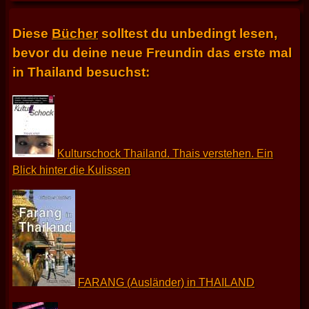
Diese
Bücher
solltest du unbedingt lesen,
bevor du deine neue Freundin das erste mal
in Thailand besuchst:
Kulturschock Thailand. Thais verstehen. Ein
Blick hinter die Kulissen
FARANG (Ausländer) in THAILAND