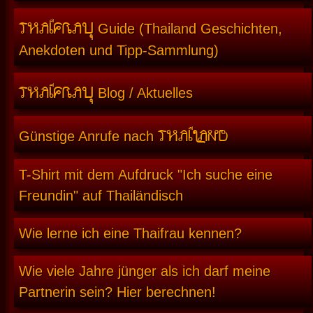
THAIFRAU
Guide (Thailand Geschichten,
Anekdoten und Tipp-Sammlung)
THAIFRAU
Blog / Aktuelles
THAILAND
Günstige Anrufe nach
T-Shirt mit dem Aufdruck "Ich suche eine
Freundin" auf Thailändisch
Wie lerne ich eine Thaifrau kennen?
Wie viele Jahre jünger als ich darf meine
Partnerin sein? Hier berechnen!