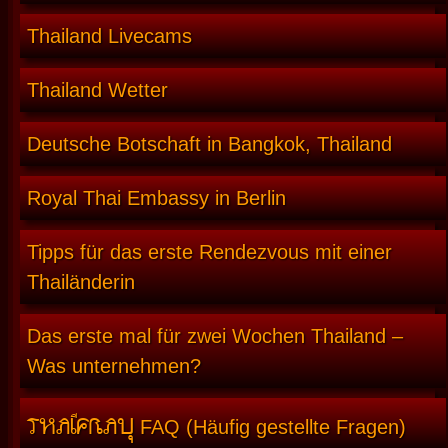
Thailand Livecams
Thailand Wetter
Deutsche Botschaft in Bangkok, Thailand
Royal Thai Embassy in Berlin
Tipps für das erste Rendezvous mit einer
Thailänderin
Das erste mal für zwei Wochen Thailand –
Was unternehmen?
THAIFRAU
FAQ (Häufig gestellte Fragen)