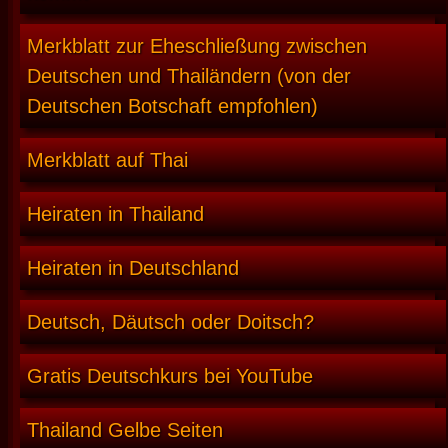
Merkblatt zur Eheschließung zwischen
Deutschen und Thailändern (von der
Deutschen Botschaft empfohlen)
Merkblatt auf Thai
Heiraten in Thailand
Heiraten in Deutschland
Deutsch, Däutsch oder Doitsch?
Gratis Deutschkurs bei YouTube
Thailand Gelbe Seiten