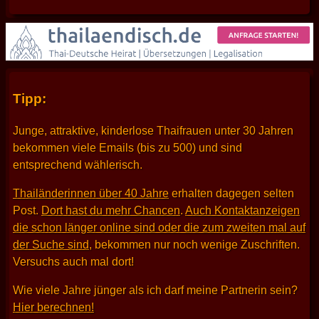
Tipp:
Junge, attraktive, kinderlose Thaifrauen unter 30 Jahren
bekommen viele Emails (bis zu 500) und sind
entsprechend wählerisch.
Thailänderinnen über 40 Jahre
erhalten dagegen selten
Post.
Dort hast du mehr Chancen
.
Auch Kontaktanzeigen
die schon länger online sind oder die zum zweiten mal auf
der Suche sind
, bekommen nur noch wenige Zuschriften.
Versuchs auch mal dort!
Wie viele Jahre jünger als ich darf meine Partnerin sein?
Hier berechnen!