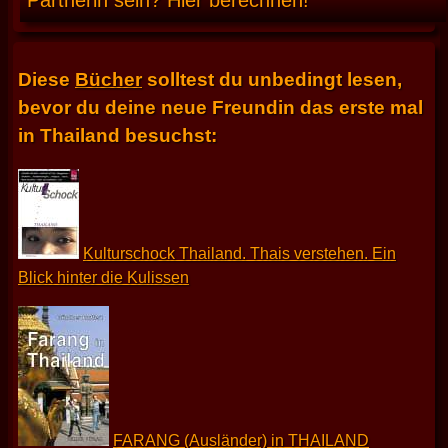
Partnerin sein? Hier berechnen!
Diese
Bücher
solltest du unbedingt lesen,
bevor du deine neue Freundin das erste mal
in Thailand besuchst:
Kulturschock Thailand. Thais verstehen. Ein
Blick hinter die Kulissen
FARANG (Ausländer) in THAILAND