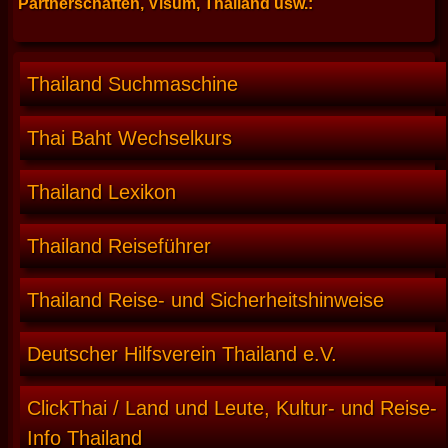
Partnerschaften, Visum, Thailand usw.:
Thailand Suchmaschine
Thai Baht Wechselkurs
Thailand Lexikon
Thailand Reiseführer
Thailand Reise- und Sicherheitshinweise
Deutscher Hilfsverein Thailand e.V.
ClickThai / Land und Leute, Kultur- und Reise-
Info Thailand