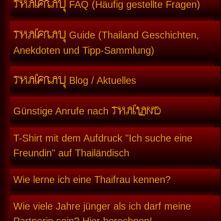
THAIFRAU
FAQ (Häufig gestellte Fragen)
THAIFRAU
Guide (Thailand Geschichten,
Anekdoten und Tipp-Sammlung)
THAIFRAU
Blog / Aktuelles
THAILAND
Günstige Anrufe nach
T-Shirt mit dem Aufdruck "Ich suche eine
Freundin" auf Thailändisch
Wie lerne ich eine Thaifrau kennen?
Wie viele Jahre jünger als ich darf meine