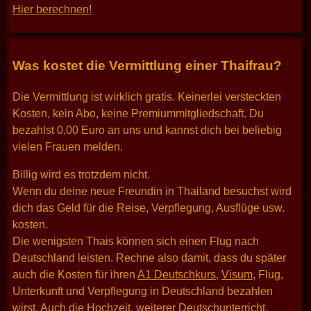
Hier berechnen!
Was kostet die Vermittlung einer Thaifrau?
Die Vermittlung ist wirklich gratis. Keinerlei versteckten
Kosten, kein Abo, keine Premiummitgliedschaft. Du
bezahlst 0,00 Euro an uns und kannst dich bei beliebig
vielen Frauen melden.
Billig wird es trotzdem nicht.
Wenn du deine neue Freundin in Thailand besuchst wird
dich das Geld für die Reise, Verpflegung, Ausflüge usw.
kosten.
Die wenigsten Thais können sich einen Flug nach
Deutschland leisten. Rechne also damit, dass du später
auch die Kosten für ihren
A1 Deutschkurs
,
Visum
, Flug,
Unterkunft und Verpflegung in Deutschland bezahlen
wirst. Auch die Hochzeit, weiterer Deutschunterricht,