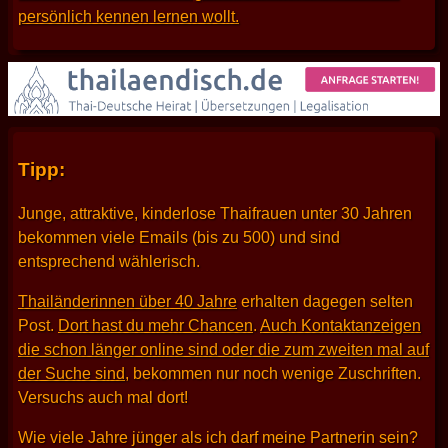
persönlich kennen lernen wollt.
Tipp:
Junge, attraktive, kinderlose Thaifrauen unter 30 Jahren
bekommen viele Emails (bis zu 500) und sind
entsprechend wählerisch.
Thailänderinnen über 40 Jahre
erhalten dagegen selten
Post.
Dort hast du mehr Chancen
.
Auch Kontaktanzeigen
die schon länger online sind oder die zum zweiten mal auf
der Suche sind
, bekommen nur noch wenige Zuschriften.
Versuchs auch mal dort!
Wie viele Jahre jünger als ich darf meine Partnerin sein?