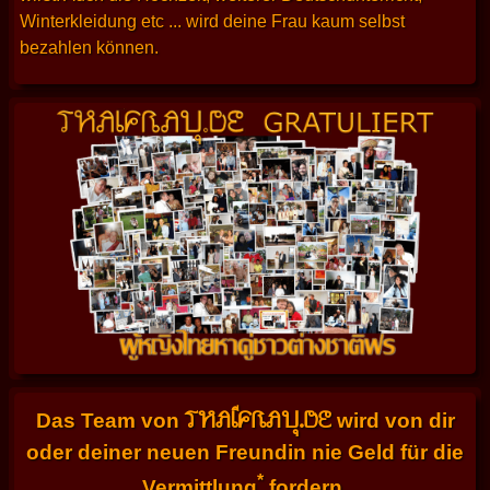
Winterkleidung etc ... wird deine Frau kaum selbst
bezahlen können.
THAIFRAU.DE
Das Team von
wird von dir
oder deiner neuen Freundin nie Geld für die
*
Vermittlung
fordern.