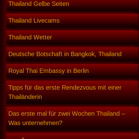
Thailand Gelbe Seiten
Thailand Livecams
Thailand Wetter
Deutsche Botschaft in Bangkok, Thailand
Royal Thai Embassy in Berlin
Tipps für das erste Rendezvous mit einer
Thailänderin
Das erste mal für zwei Wochen Thailand –
Was unternehmen?