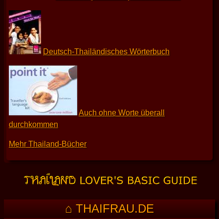
Deutsch-Thailändisches Wörterbuch
Auch ohne Worte überall
durchkommen
Mehr Thailand-Bücher
⌂ THAIFRAU.DE