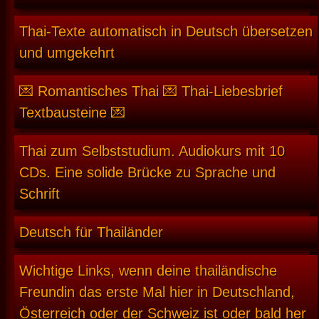
Thai-Texte automatisch in Deutsch übersetzen
und umgekehrt
💌 Romantisches Thai 💌 Thai-Liebesbrief
Textbausteine 💌
Thai zum Selbststudium. Audiokurs mit 10
CDs. Eine solide Brücke zu Sprache und
Schrift
Deutsch für Thailänder
Wichtige Links, wenn deine thailändische
Freundin das erste Mal hier in Deutschland,
Österreich oder der Schweiz ist oder bald her