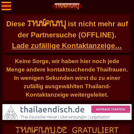
THAIFRAU
Diese
ist nicht mehr auf
der Partnersuche (OFFLINE).
Lade zufällige Kontaktanzeige…
Keine Sorge, wir haben hier noch jede
Menge andere kontaktsuchende Thaifrauen.
In wenigen Sekunden wirst du zu einer
zufällig ausgewählten Thailand-
Kontaktanzeige weitergeleitet.