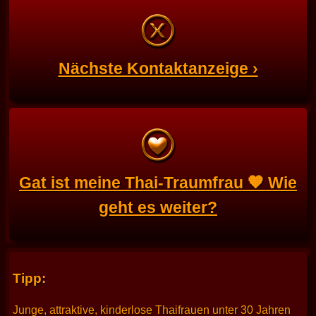
Nächste Kontaktanzeige ›
Gat ist meine Thai-Traumfrau 🧡 Wie
geht es weiter?
Tipp:
Junge, attraktive, kinderlose Thaifrauen unter 30 Jahren