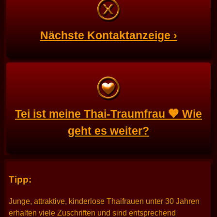
Nächste Kontaktanzeige ›
Tei ist meine Thai-Traumfrau 🧡 Wie
geht es weiter?
Tipp:
Junge, attraktive, kinderlose Thaifrauen unter 30 Jahren
erhalten viele Zuschriften und sind entsprechend