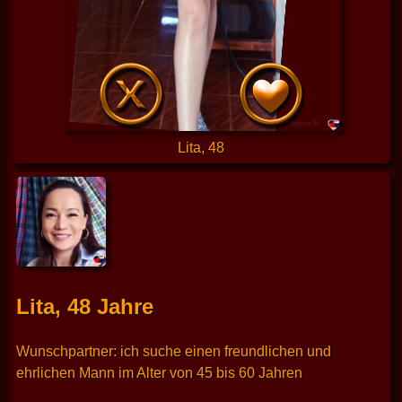
Lita, 48
Lita, 48 Jahre
Wunschpartner: ich suche einen freundlichen und
ehrlichen Mann im Alter von 45 bis 60 Jahren