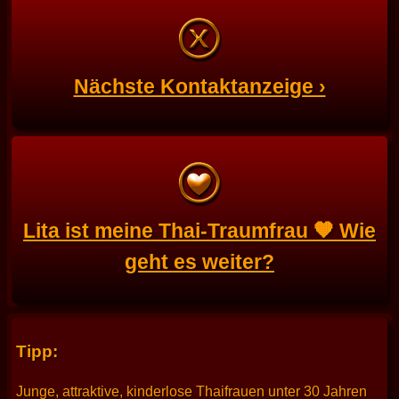
Nächste Kontaktanzeige ›
Lita ist meine Thai-Traumfrau 🧡 Wie
geht es weiter?
Tipp:
Junge, attraktive, kinderlose Thaifrauen unter 30 Jahren