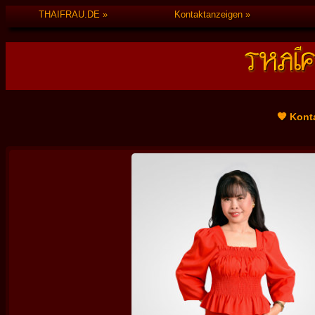
THAIFRAU.DE
Kontaktanzeigen
🧡 Kont