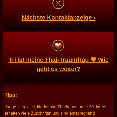
Nächste Kontaktanzeige ›
Tri ist meine Thai-Traumfrau 🧡 Wie
geht es weiter?
Tipp:
Junge, attraktive, kinderlose Thaifrauen unter 30 Jahren
erhalten viele Zuschriften und sind entsprechend