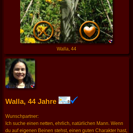
Walla, 44
Walla, 44 Jahre
Wunschpartner:
Ich suche einen netten, ehrlich, natürlichen Mann. Wenn
du auf eigenen Beinen stehst, einen guten Charakter hast,