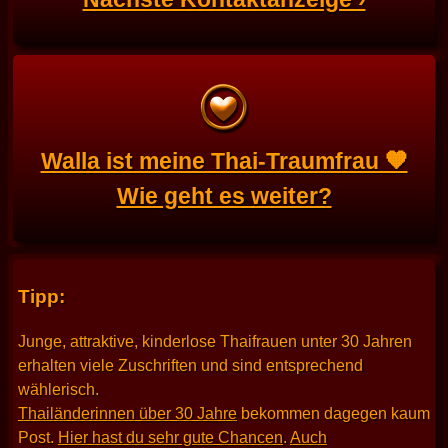
Walla ist meine Thai-Traumfrau 🧡
Wie geht es weiter?
Tipp:
Junge, attraktive, kinderlose Thaifrauen unter 30 Jahren
erhalten viele Zuschriften und sind entsprechend
wählerisch.
Thailänderinnen über 30 Jahre
bekommen dagegen kaum
Post.
Hier hast du sehr gute Chancen
.
Auch