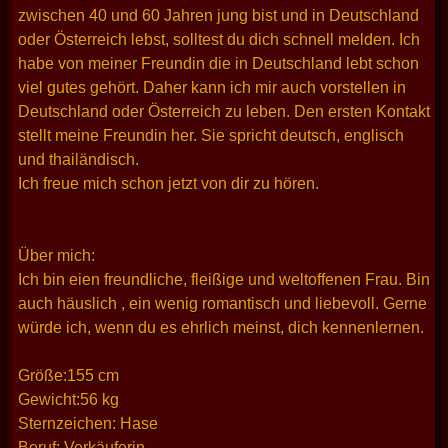
zwischen 40 und 60 Jahren jung bist und in Deutschland
oder Österreich lebst, solltest du dich schnell melden. Ich
habe von meiner Freundin die in Deutschland lebt schon
viel gutes gehört. Daher kann ich mir auch vorstellen in
Deutschland oder Österreich zu leben. Den ersten Kontakt
stellt meine Freundin her. Sie spricht deutsch, englisch
und thailändisch.
Ich freue mich schon jetzt von dir zu hören.
Über mich:
Ich bin eien freundliche, fleißige und weltoffenen Frau. Bin
auch häuslich , ein wenig romantisch und liebevoll. Gerne
würde ich, wenn du es ehrlich meinst, dich kennenlernen.
Größe:155 cm
Gewicht:56 kg
Sternzeichen: Hase
Beruf: Verkäuferin