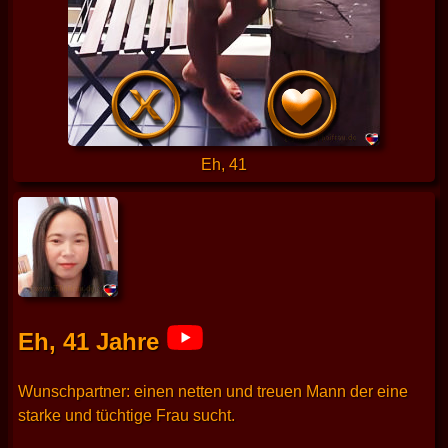
Eh, 41
Eh, 41 Jahre
Wunschpartner: einen netten und treuen Mann der eine
starke und tüchtige Frau sucht.