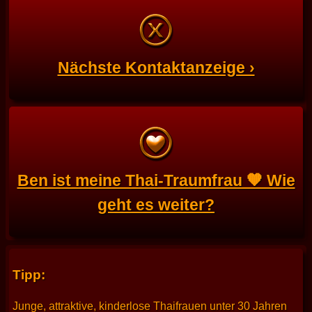
Nächste Kontaktanzeige ›
Ben ist meine Thai-Traumfrau 🧡 Wie
geht es weiter?
Tipp:
Junge, attraktive, kinderlose Thaifrauen unter 30 Jahren