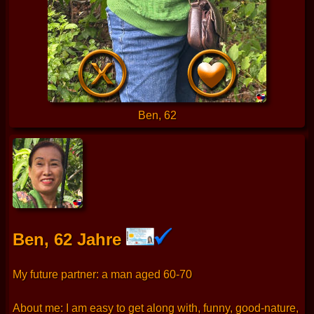
Ben, 62
Ben, 62 Jahre
My future partner: a man aged 60-70
About me: I am easy to get along with, funny, good-nature,