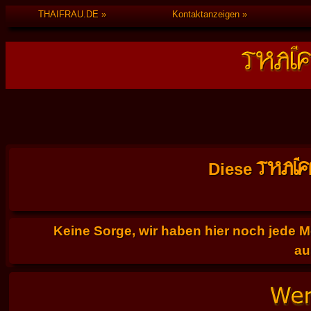
THAIFRAU.DE
Kontaktanzeigen
THAI
Diese
Keine Sorge, wir haben hier noch jede 
au