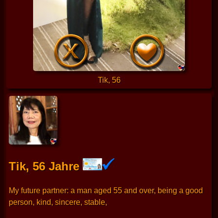
Tik, 56
Tik, 56 Jahre
My future partner: a man aged 55 and over, being a good
person, kind, sincere, stable,