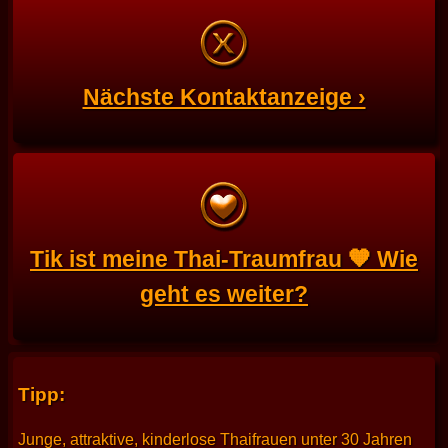
Nächste Kontaktanzeige ›
Tik ist meine Thai-Traumfrau 🧡 Wie
geht es weiter?
Tipp:
Junge, attraktive, kinderlose Thaifrauen unter 30 Jahren