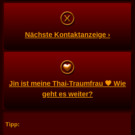
Nächste Kontaktanzeige ›
Jin ist meine Thai-Traumfrau 🧡 Wie
geht es weiter?
Tipp: