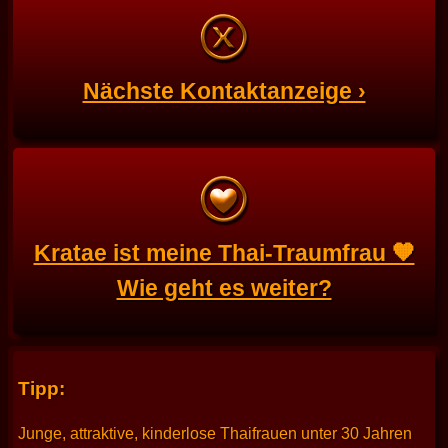
Nächste Kontaktanzeige ›
Kratae ist meine Thai-Traumfrau 🧡
Wie geht es weiter?
Tipp:
Junge, attraktive, kinderlose Thaifrauen unter 30 Jahren