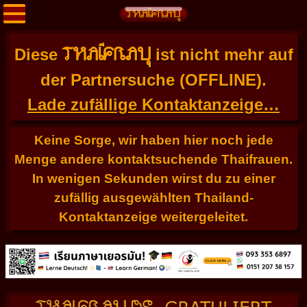
THAIFRAU
Diese
ist nicht mehr auf
der Partnersuche (OFFLINE).
Lade zufällige Kontaktanzeige…
Keine Sorge, wir haben hier noch jede
Menge andere kontaktsuchende Thaifrauen.
In wenigen Sekunden wirst du zu einer
zufällig ausgewählten Thailand-
Kontaktanzeige weitergeleitet.