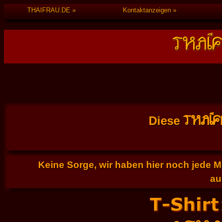
THAIFRAU.DE
Kontaktanzeigen
THAI
Diese
Keine Sorge, wir haben hier noch jede 
au