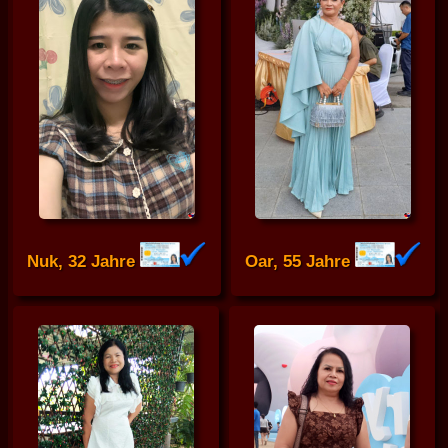
Nuk, 32 Jahre
Oar, 55 Jahre