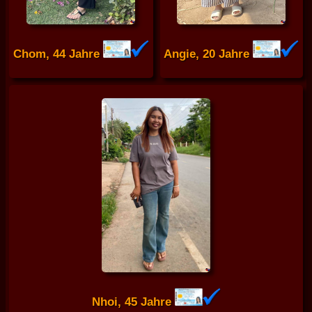
Chom, 44 Jahre
Angie, 20 Jahre
Nhoi, 45 Jahre