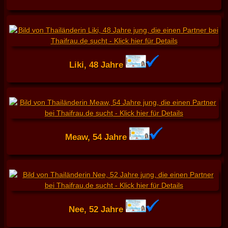
Liki, 48 Jahre
Meaw, 54 Jahre
Nee, 52 Jahre