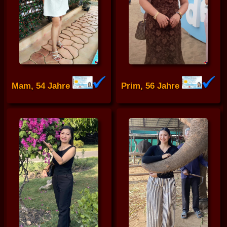
Mam, 54 Jahre
Prim, 56 Jahre