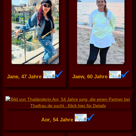
Jane, 47 Jahre
Jaew, 60 Jahre
Aor, 54 Jahre