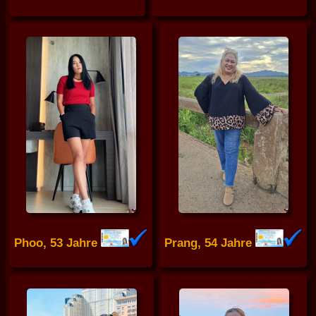
Phoo, 53 Jahre
Prang, 54 Jahre