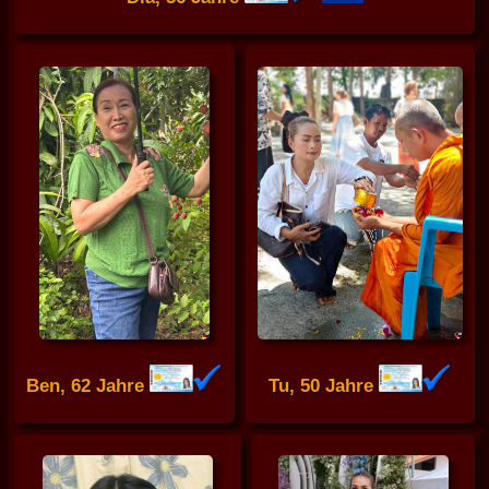
Ben, 62 Jahre
Tu, 50 Jahre